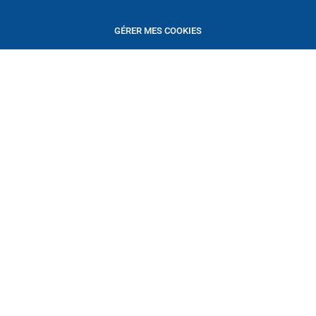
GÉRER MES COOKIES