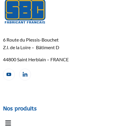
6 Route du Plessis-Bouchet
Z.I. de la Loire – Bâtiment D
44800 Saint Herblain – FRANCE
Nos produits