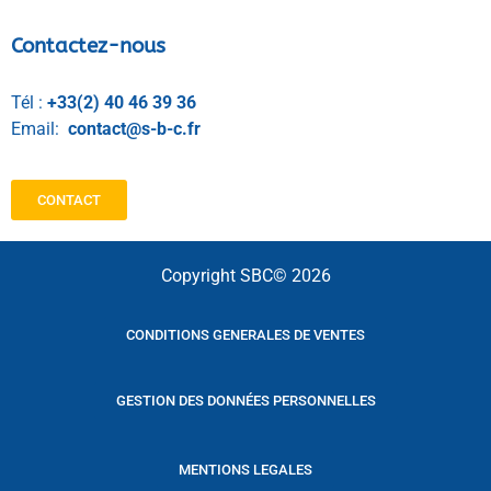
Contactez-nous
Tél :
+33(2) 40 46 39 36
Email:
contact@s-b-c.fr
CONTACT
Copyright SBC© 2026
CONDITIONS GENERALES DE VENTES
GESTION DES DONNÉES PERSONNELLES
MENTIONS LEGALES