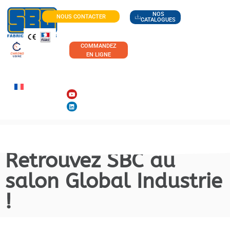
NOS
NOUS CONTACTER
CATALOGUES
COMMANDEZ
EN LIGNE
Retrouvez SBC au
salon Global Industrie
!