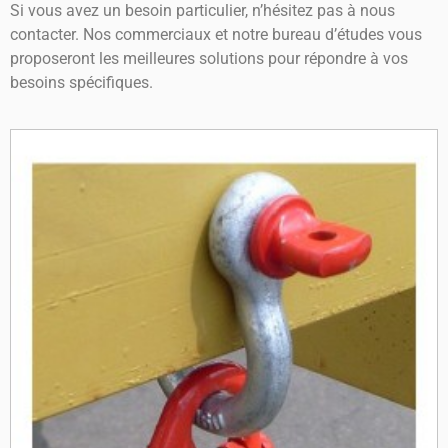
Si vous avez un besoin particulier, n’hésitez pas à nous
contacter. Nos commerciaux et notre bureau d’études vous
proposeront les meilleures solutions pour répondre à vos
besoins spécifiques.