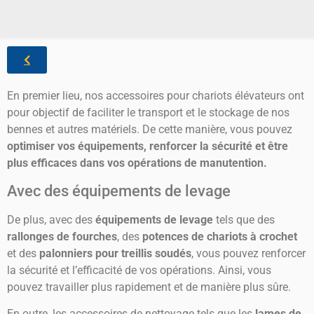
En premier lieu, nos accessoires pour chariots élévateurs ont
pour objectif de faciliter le transport et le stockage de nos
bennes et autres matériels. De cette manière, vous pouvez
optimiser vos équipements, renforcer la sécurité et être
plus efficaces dans vos opérations de manutention.
Avec des équipements de levage
De plus, avec des
équipements de levage
tels que des
rallonges de fourches
, des
potences de chariots à crochet
et des
palonniers pour treillis soudés
, vous pouvez renforcer
la sécurité et l’efficacité de vos opérations. Ainsi, vous
pouvez travailler plus rapidement et de manière plus sûre.
En outre, les accessoires de nettoyage tels que les
lames de