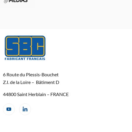
MEDIAS
6 Route du Plessis-Bouchet
Z.I. de la Loire – Bâtiment D
44800 Saint Herblain – FRANCE