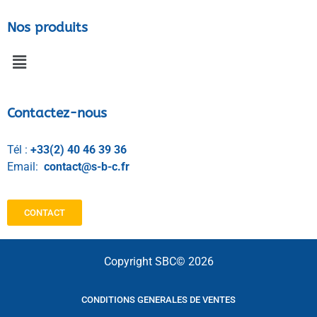
Nos produits
Contactez-nous
Tél :
+33(2) 40 46 39 36
Email:
contact@s-b-c.fr
CONTACT
Copyright SBC© 2026
CONDITIONS GENERALES DE VENTES