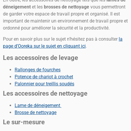
déneigement
et les
brosses de nettoyage
vous permettront
de garder votre espace de travail propre et organisé. Il est
important de maintenir un environnement de travail propre et
ordonné pour améliorer la sécurité et la productivité.
Pour en savoir plus sur le sujet n’hésitez pas à consulter
la
page d’Ooreka sur le sujet en cliquant ici
.
Les accessoires de levage
Rallonges de fourches
Potence de chariot à crochet
Palonnier pour treillis soudés
Les accessoires de nettoyage
Lame de déneigement
Brosse de nettoyage
Le sur-mesure