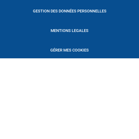
GESTION DES DONNÉES PERSONNELLES
MENTIONS LEGALES
GÉRER MES COOKIES