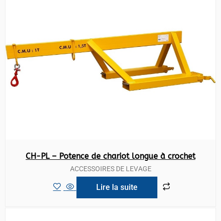
CH-PL – Potence de chariot longue à crochet
ACCESSOIRES DE LEVAGE
Lire la suite