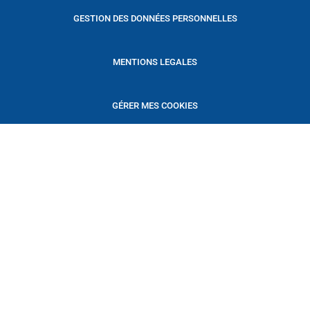
GESTION DES DONNÉES PERSONNELLES
MENTIONS LEGALES
GÉRER MES COOKIES