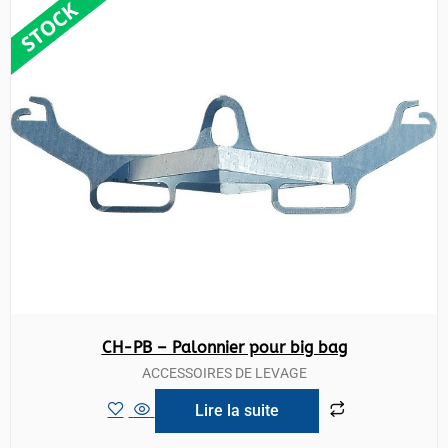
CH-PB – Palonnier pour big bag
ACCESSOIRES DE LEVAGE
Lire la suite