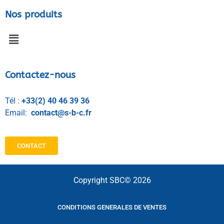
Nos produits
Contactez-nous
Tél :
+33(2) 40 46 39 36
Email:
contact@s-b-c.fr
CONTACT
Copyright SBC© 2026
CONDITIONS GENERALES DE VENTES