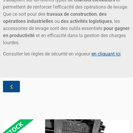
permettent de renforcer l’efficacité des opérations de levage.
Que ce soit pour des
travaux de construction
,
des
opérations industrielles
ou
des activités logistiques
, les
accessoires de levage sont des outils essentiels
pour gagner
en productivité
et en efficacité dans la gestion des charges
lourdes.
Consulter les règles de sécurité en vigueur
en cliquant ici
.