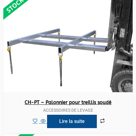
CH-PT – Palonnier pour treillis soudé
ACCESSOIRES DE LEVAGE
Lire la suite