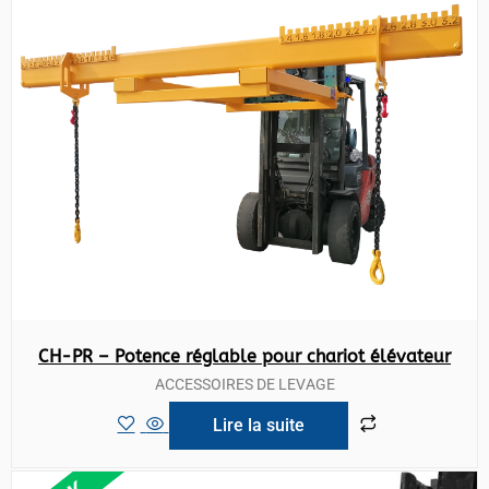
CH-PR – Potence réglable pour chariot élévateur
ACCESSOIRES DE LEVAGE
Lire la suite