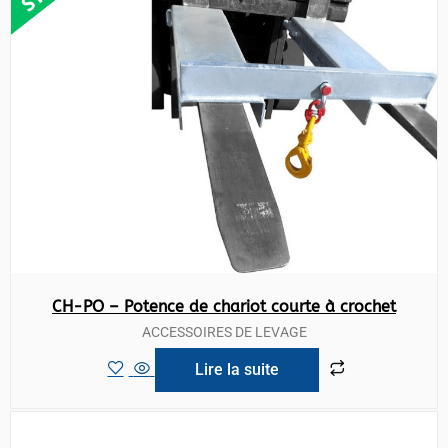
CH-PO – Potence de chariot courte à crochet
ACCESSOIRES DE LEVAGE
Lire la suite