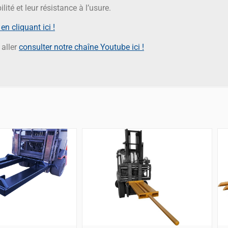
lité et leur résistance à l’usure.
en cliquant ici !
 aller
consulter notre chaîne Youtube ici !