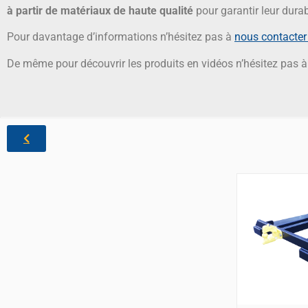
à partir de matériaux de haute qualité
pour garantir leur durabi
Pour davantage d’informations n’hésitez pas à
nous contacter 
De même pour découvrir les produits en vidéos n’hésitez pas à