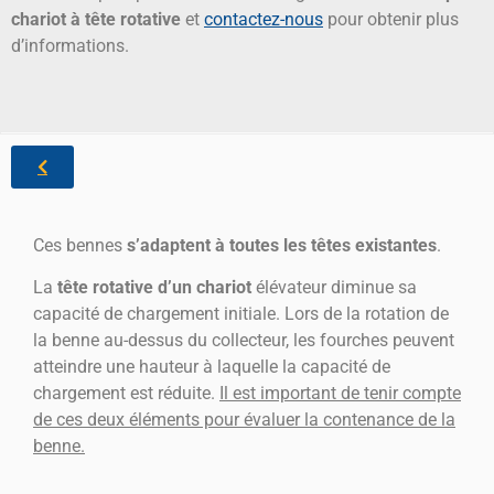
chariot à tête rotative
et
contactez-nous
pour obtenir plus
d’informations.
Ces bennes
s’adaptent à toutes les têtes existantes
.
La
tête rotative d’un chariot
élévateur diminue sa
capacité de chargement initiale. Lors de la rotation de
la benne au-dessus du collecteur, les fourches peuvent
atteindre une hauteur à laquelle la capacité de
chargement est réduite.
Il est important de tenir compte
de ces deux éléments pour évaluer la contenance de la
benne.