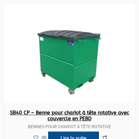
SB40 CP – Benne pour chariot à tête rotative avec
couvercle en PEBD
BENNES POUR CHARIOT À TÊTE ROTATIVE
Lire la suite