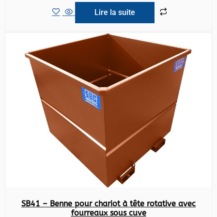
Lire la suite
SB41 – Benne pour chariot à tête rotative avec
fourreaux sous cuve