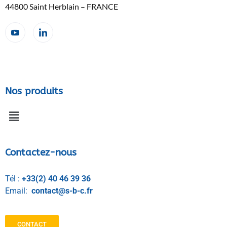
44800 Saint Herblain – FRANCE
Nos produits
Contactez-nous
Tél :
+33(2) 40 46 39 36
Email:
contact@s-b-c.fr
CONTACT