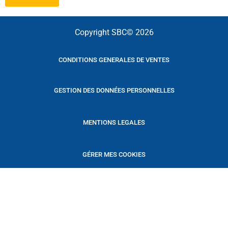
Copyright SBC© 2026
CONDITIONS GENERALES DE VENTES
GESTION DES DONNÉES PERSONNELLES
MENTIONS LEGALES
GÉRER MES COOKIES