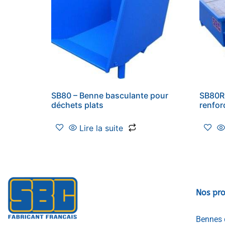
SB80 – Benne basculante pour
SB80R 
déchets plats
renfor
Lire la suite
Nos pro
Bennes 