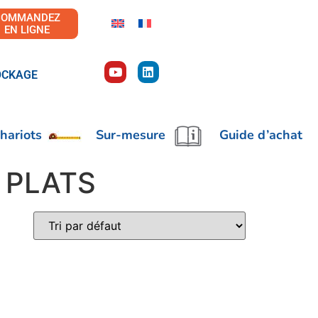
COMMANDEZ
EN LIGNE
OCKAGE
hariots
Sur-mesure
Guide d’achat
 PLATS