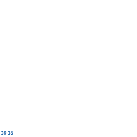
 39 36