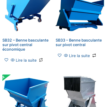
SB32 – Benne basculante
SB33 – Benne basculante
sur pivot central
sur pivot central
économique
Lire la suite
Lire la suite