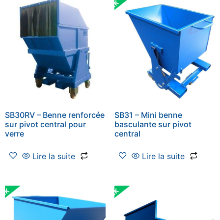
SB30RV – Benne renforcée
SB31 – Mini benne
sur pivot central pour
basculante sur pivot
verre
central
Lire la suite
Lire la suite