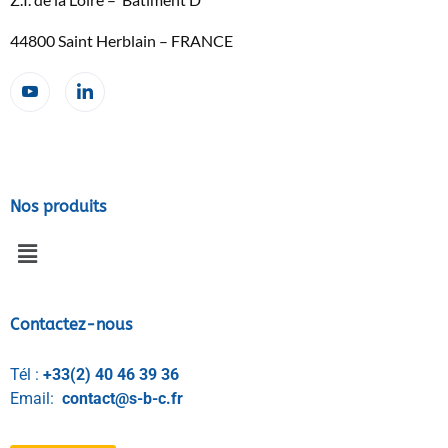
44800 Saint Herblain – FRANCE
Nos produits
Contactez-nous
Tél :
+33(2) 40 46 39 36
Email:
contact@s-b-c.fr