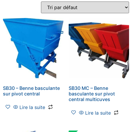
SB30 – Benne basculante
SB30 MC – Benne
sur pivot central
basculante sur pivot
central multicuves
Lire la suite
Lire la suite