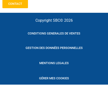
CONTACT
Copyright SBC© 2026
CONDITIONS GENERALES DE VENTES
GESTION DES DONNÉES PERSONNELLES
MENTIONS LEGALES
GÉRER MES COOKIES