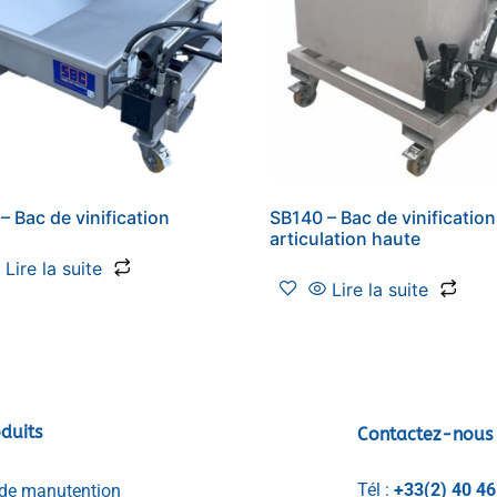
– Bac de vinification
SB140 – Bac de vinificatio
articulation haute
Lire la suite
Lire la suite
duits
Contactez-nous
Tél :
+33(2) 40 46
de manutention