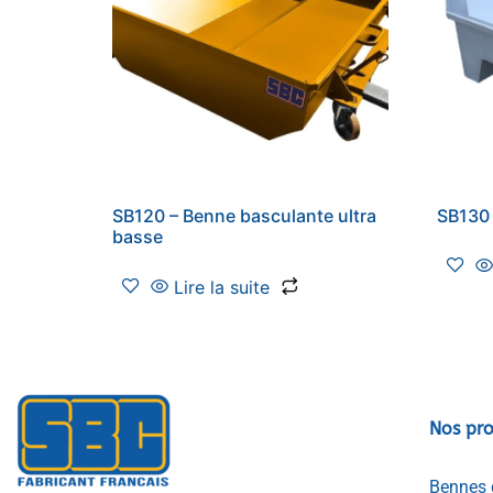
SB120 – Benne basculante ultra
SB130 
basse
Lire la suite
Nos pro
Bennes 