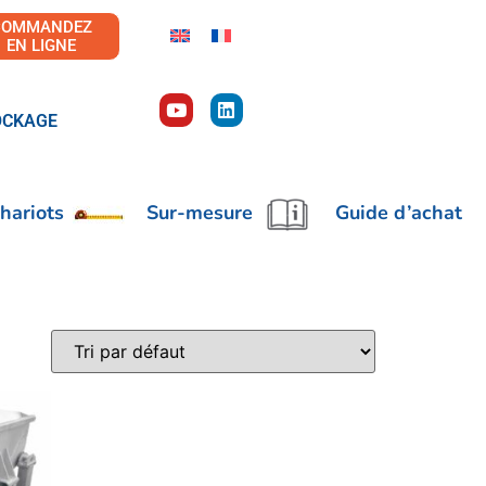
COMMANDEZ
EN LIGNE
OCKAGE
hariots
Sur-mesure
Guide d’achat