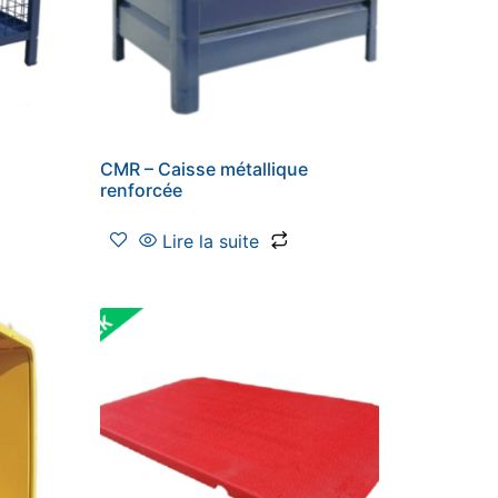
CMR – Caisse métallique
renforcée
Lire la suite