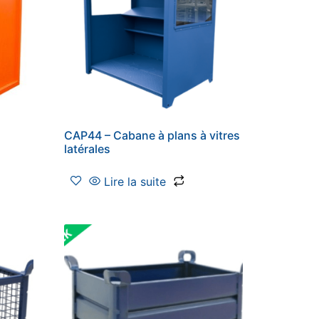
CAP44 – Cabane à plans à vitres
latérales
Lire la suite