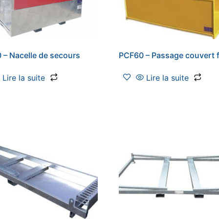
– Nacelle de secours
PCF60 – Passage couvert f
Lire la suite
Lire la suite