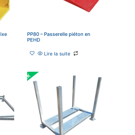
ixe
PP80 – Passerelle piéton en
PEHD
Lire la suite