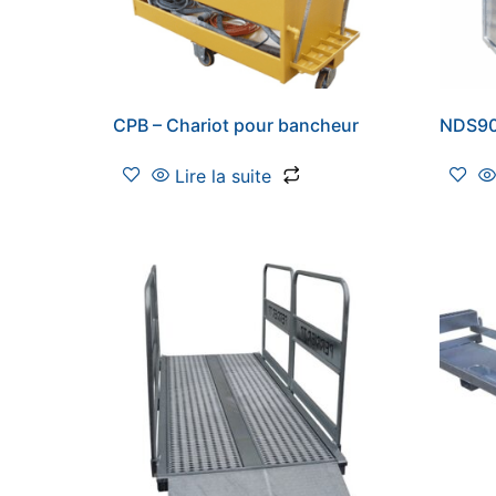
CPB – Chariot pour bancheur
NDS90 
Lire la suite