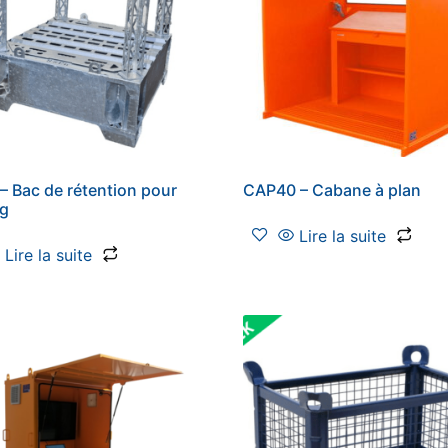
– Bac de rétention pour
CAP40 – Cabane à plan
ag
Lire la suite
Lire la suite