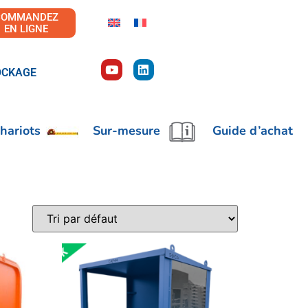
COMMANDEZ
EN LIGNE
OCKAGE
hariots
Sur-mesure
Guide d’achat