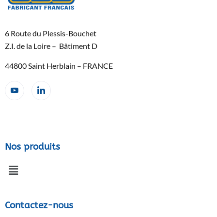
6 Route du Plessis-Bouchet
Z.I. de la Loire – Bâtiment D
44800 Saint Herblain – FRANCE
Nos produits
Contactez-nous