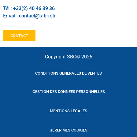
Tél :
+33(2) 40 46 39 36
Email:
contact@s-b-c.fr
CONTACT
Copyright SBC© 2026
CONDITIONS GENERALES DE VENTES
GESTION DES DONNÉES PERSONNELLES
MENTIONS LEGALES
GÉRER MES COOKIES