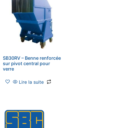
SB30RV – Benne renforcée
sur pivot central pour
verre
Lire la suite