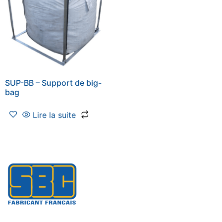
SUP-BB – Support de big-
bag
Lire la suite