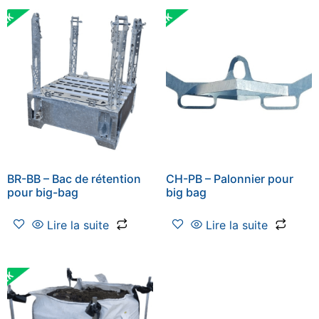
BR-BB – Bac de rétention
CH-PB – Palonnier pour
pour big-bag
big bag
Lire la suite
Lire la suite