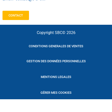
CONTACT
Copyright SBC© 2026
CONDITIONS GENERALES DE VENTES
GESTION DES DONNÉES PERSONNELLES
MENTIONS LEGALES
GÉRER MES COOKIES