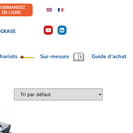
COMMANDEZ
EN LIGNE
OCKAGE
hariots
Sur-mesure
Guide d’achat