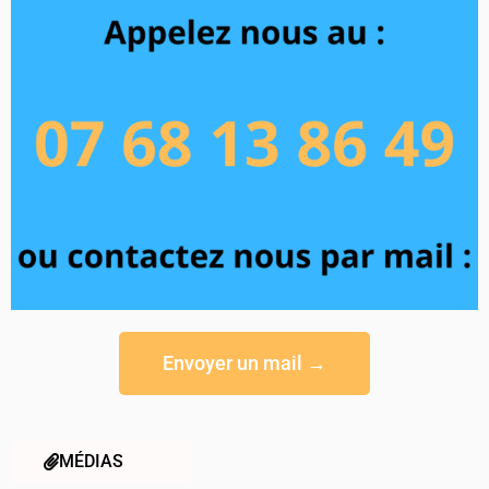
Envoyer un mail →
MÉDIAS