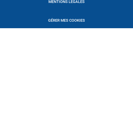
MENTIONS LEGALES
GÉRER MES COOKIES