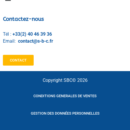
Contactez-nous
Tél :
+33(2) 40 46 39 36
Email:
contact@s-b-c.fr
CONTACT
Copyright SBC© 2026
CONDITIONS GENERALES DE VENTES
GESTION DES DONNÉES PERSONNELLES