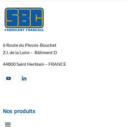
6 Route du Plessis-Bouchet
Z.I. de la Loire – Bâtiment D
44800 Saint Herblain – FRANCE
Nos produits