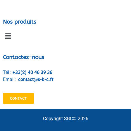
Nos produits
Contactez-nous
Tél :
+33(2) 40 46 39 36
Email:
contact@s-b-c.fr
CONTACT
Copyright SBC© 2026