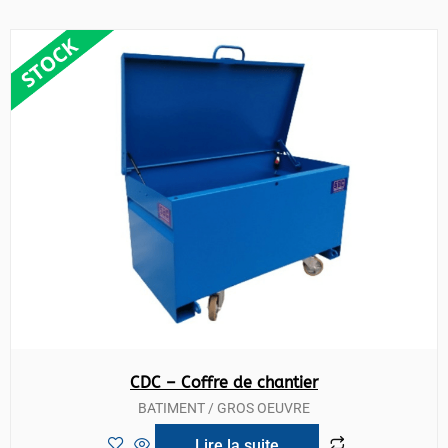
CDC – Coffre de chantier
BATIMENT / GROS OEUVRE
Lire la suite