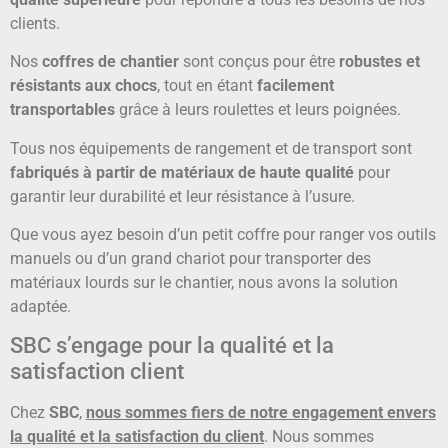
clients.
Nos
coffres de chantier
sont conçus pour être
robustes et
résistants aux chocs
, tout en étant
facilement
transportables
grâce à leurs roulettes et leurs poignées.
Tous nos équipements de rangement et de transport sont
fabriqués à partir de matériaux de haute qualité
pour
garantir leur durabilité et leur résistance à l’usure.
Que vous ayez besoin d’un petit coffre pour ranger vos outils
manuels ou d’un grand chariot pour transporter des
matériaux lourds sur le chantier, nous avons la solution
adaptée.
SBC s’engage pour la qualité et la
satisfaction client
Chez
SBC
,
nous sommes fiers de notre engagement envers
la qualité et la satisfaction du client
. Nous sommes