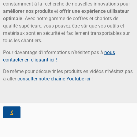
constamment à la recherche de nouvelles innovations pour
améliorer nos produits
et
offrir une expérience utilisateur
optimale
. Avec notre gamme de coffres et chariots de
qualité supérieure, vous pouvez être sûr que vos outils et
matériaux sont en sécurité et facilement transportables sur
tous les chantiers.
Pour davantage d’informations n’hésitez pas à
nous
contacter en cliquant ici !
De même pour découvrir les produits en vidéos n’hésitez pas
à aller
consulter notre chaîne Youtube ici !