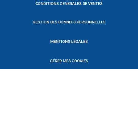
CONDITIONS GENERALES DE VENTES
GESTION DES DONNÉES PERSONNELLES
MENTIONS LEGALES
GÉRER MES COOKIES