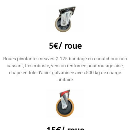
5€/ roue
Roues pivotantes neuves Ø 125 bandage en caoutchouc non
cassant, très robuste, version renforcée pour roulage aisé,
chape en tôle d'acier galvanisée avec 500 kg de charge
unitaire