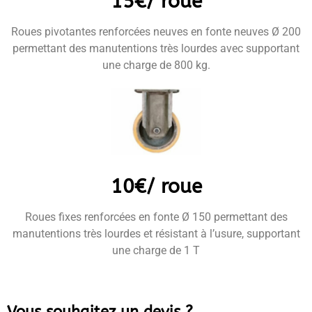
15€/ roue
Roues pivotantes renforcées neuves en fonte neuves Ø 200
permettant des manutentions très lourdes avec supportant
une charge de 800 kg.
10€/ roue
Roues fixes renforcées en fonte Ø 150 permettant des
manutentions très lourdes et résistant à l’usure, supportant
une charge de 1 T