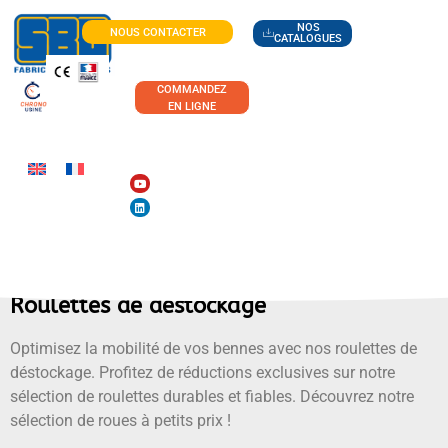
NOS
NOUS CONTACTER
CATALOGUES
COMMANDEZ
EN LIGNE
Roulettes de déstockage
Optimisez la mobilité de vos bennes avec nos roulettes de
déstockage. Profitez de réductions exclusives sur notre
sélection de roulettes durables et fiables. Découvrez notre
sélection de roues à petits prix !