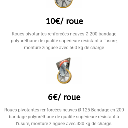
10€/ roue
Roues pivotantes renforcées neuves Ø 200 bandage
polyuréthane de qualité supérieure résistant à l’usure,
monture zinguée avec 660 kg de charge
6€/ roue
Roues pivotantes renforcées neuves Ø 125 Bandage en 200
bandage polyuréthane de qualité supérieure résistant à
l’usure, monture zinguée avec 330 kg de charge.