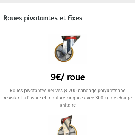
Roues pivotantes et fixes
9€/ roue
Roues pivotantes neuves Ø 200 bandage polyuréthane
résistant à l’usure et monture zinguée avec 300 kg de charge
unitaire