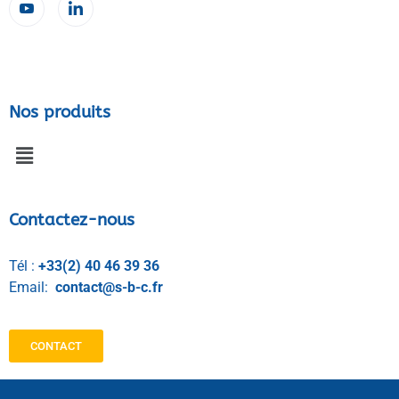
Nos produits
Contactez-nous
Tél :
+33(2) 40 46 39 36
Email:
contact@s-b-c.fr
CONTACT