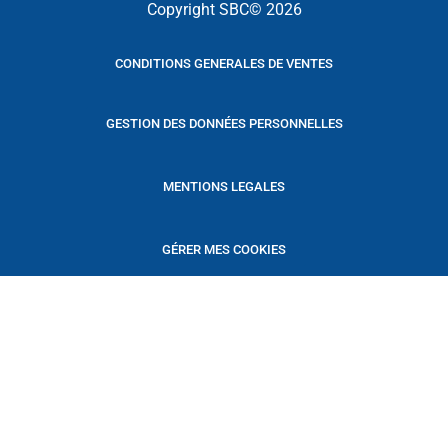
Copyright SBC© 2026
CONDITIONS GENERALES DE VENTES
GESTION DES DONNÉES PERSONNELLES
MENTIONS LEGALES
GÉRER MES COOKIES