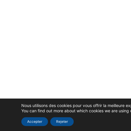
Nous utilisons des cookies pour vous offrir la meilleure ex
You can find out more about which cookies we are using o
Accepter
Rejeter