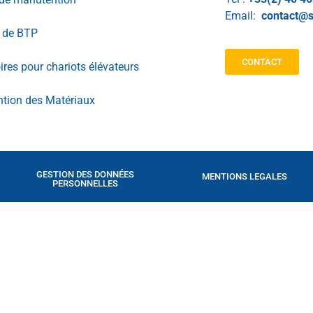
Email:
contact@s
l de BTP
CONTACT
res pour chariots élévateurs
tion des Matériaux
GESTION DES DONNÉES
MENTIONS LEGALES
PERSONNELLES