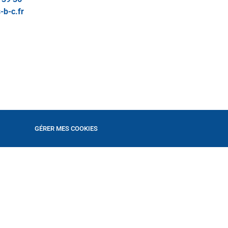
-b-c.fr
GÉRER MES COOKIES