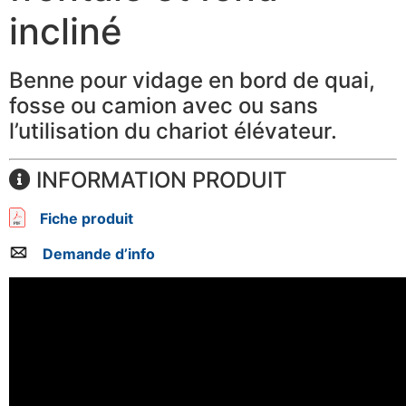
incliné
Benne pour vidage en bord de quai,
fosse ou camion avec ou sans
l’utilisation du chariot élévateur.
INFORMATION PRODUIT
Fiche produit
Demande d’info