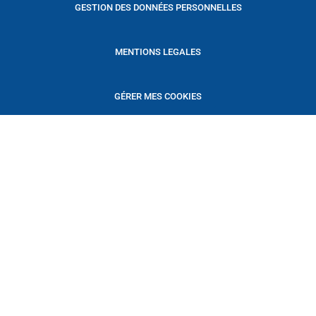
GESTION DES DONNÉES PERSONNELLES
MENTIONS LEGALES
GÉRER MES COOKIES