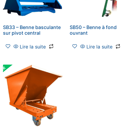
SB33 – Benne basculante
SB50 – Benne à fond
sur pivot central
ouvrant
Lire la suite
Lire la suite