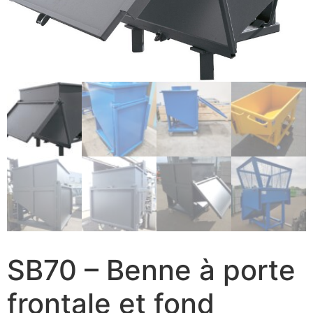
SB70 – Benne à porte
frontale et fond