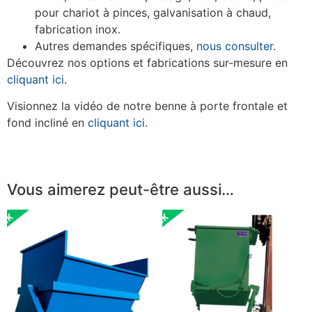
pour chariot à pinces, galvanisation à chaud,
fabrication inox.
Autres demandes spécifiques,
nous consulter.
Découvrez nos options et fabrications sur-mesure en
cliquant ici
.
Visionnez la vidéo de notre benne à porte frontale et
fond incliné en
cliquant ici
.
Vous aimerez peut-être aussi…