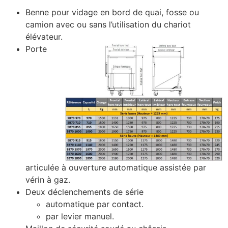
Benne pour vidage en bord de quai, fosse ou
camion avec ou sans l’utilisation du chariot
élévateur.
Porte
articulée à ouverture automatique assistée par
vérin à gaz.
Deux déclenchements de série
automatique par contact.
par levier manuel.