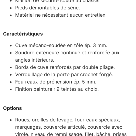
Maillon de sécurité soudé au châssis.
Pieds démontables de série.
Matériel ne nécessitant aucun entretien.
Caractéristiques
Cuve mécano-soudée en tôle ép. 3 mm.
Soudure extérieure continue et renforcée aux
angles intérieurs.
Bords de cuve renforcés par double pliage.
Verrouillage de la porte par crochet forgé.
Fourreaux de préhension ép. 5 mm.
Finition peinture : 9 teintes au choix.
Options
Roues, oreilles de levage, fourreaux spéciaux,
marquages, couvercle articulé, couvercle avec
virole, niveau de remplissage, filet, bâche, prises