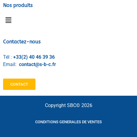
Nos produits
Contactez-nous
Tél :
+33(2) 40 46 39 36
Email:
contact@s-b-c.fr
CONTACT
Copyright SBC© 2026
CONDITIONS GENERALES DE VENTES