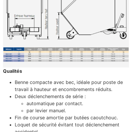
Qualités
Benne compacte avec bec, idéale pour poste de
travail à hauteur et encombrements réduits.
Deux déclenchements de série :
automatique par contact.
par levier manuel.
Fin de course amortie par butées caoutchouc.
Loquet de sécurité évitant tout déclenchement
accidentel.