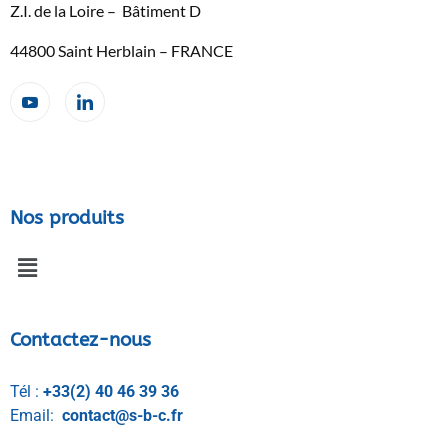
Z.I. de la Loire – Bâtiment D
44800 Saint Herblain – FRANCE
Nos produits
Contactez-nous
Tél :
+33(2) 40 46 39 36
Email:
contact@s-b-c.fr