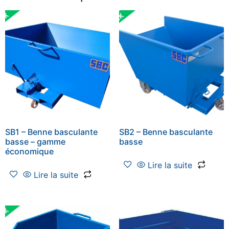
SB1 – Benne basculante
SB2 – Benne basculante
basse – gamme
basse
économique
Lire la suite
Lire la suite