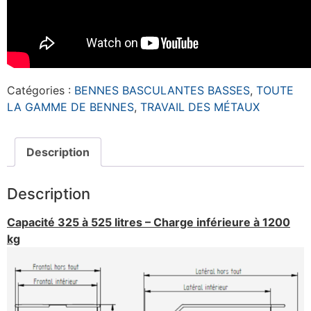
Catégories :
BENNES BASCULANTES BASSES
,
TOUTE
LA GAMME DE BENNES
,
TRAVAIL DES MÉTAUX
Description
Description
Capacité 325 à 525 litres – Charge inférieure à 1200
kg