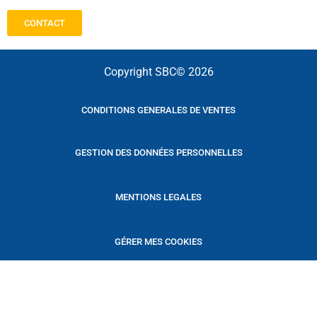
CONTACT
Copyright SBC© 2026
CONDITIONS GENERALES DE VENTES
GESTION DES DONNÉES PERSONNELLES
MENTIONS LEGALES
GÉRER MES COOKIES