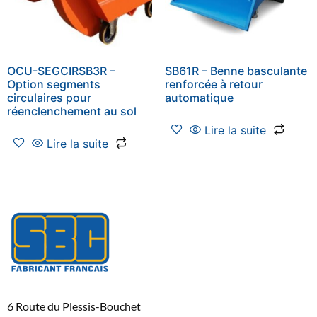
OCU-SEGCIRSB3R –
SB61R – Benne basculante
Option segments
renforcée à retour
circulaires pour
automatique
réenclenchement au sol
Lire la suite
Lire la suite
6 Route du Plessis-Bouchet