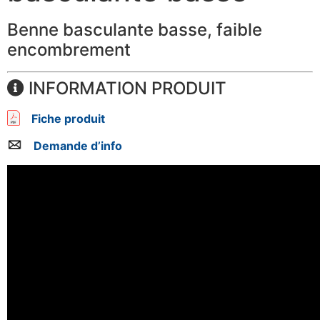
Benne basculante basse, faible
encombrement
INFORMATION PRODUIT
Fiche produit
Demande d’info