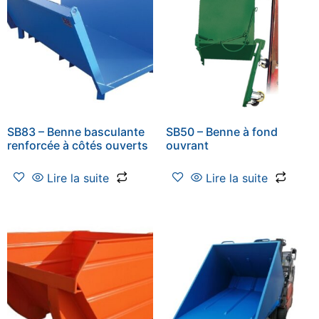
SB83 – Benne basculante
SB50 – Benne à fond
renforcée à côtés ouverts
ouvrant
Lire la suite
Lire la suite