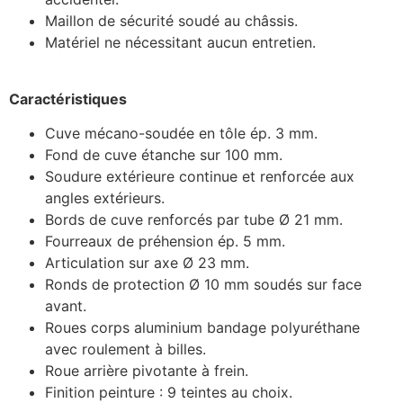
Maillon de sécurité soudé au châssis.
Matériel ne nécessitant aucun entretien.
Caractéristiques
Cuve mécano-soudée en tôle ép. 3 mm.
Fond de cuve étanche sur 100 mm.
Soudure extérieure continue et renforcée aux
angles extérieurs.
Bords de cuve renforcés par tube Ø 21 mm.
Fourreaux de préhension ép. 5 mm.
Articulation sur axe Ø 23 mm.
Ronds de protection Ø 10 mm soudés sur face
avant.
Roues corps aluminium bandage polyuréthane
avec roulement à billes.
Roue arrière pivotante à frein.
Finition peinture : 9 teintes au choix.