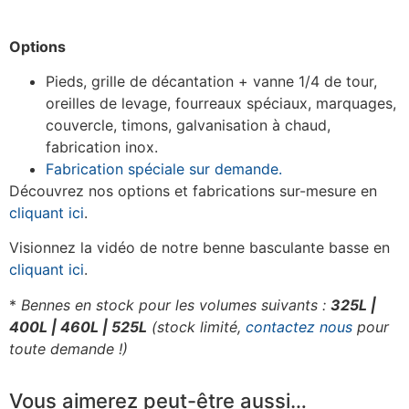
Options
Pieds, grille de décantation + vanne 1/4 de tour,
oreilles de levage, fourreaux spéciaux, marquages,
couvercle, timons, galvanisation à chaud,
fabrication inox.
Fabrication spéciale sur demande.
Découvrez nos options et fabrications sur-mesure en
cliquant ici
.
Visionnez la vidéo de notre benne basculante basse en
cliquant ici
.
*
Bennes en stock pour les volumes suivants :
325L |
400L | 460L | 525L
(stock limité,
contactez nous
pour
toute demande !)
Vous aimerez peut-être aussi…