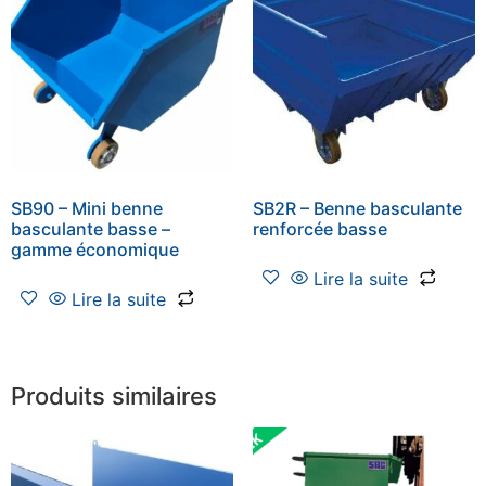
SB90 – Mini benne
SB2R – Benne basculante
basculante basse –
renforcée basse
gamme économique
Lire la suite
Lire la suite
Produits similaires