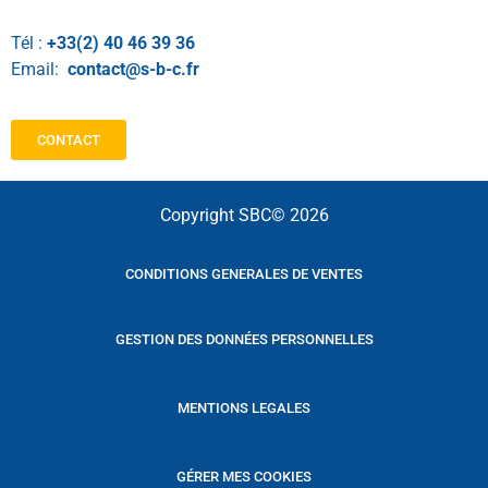
Tél :
+33(2) 40 46 39 36
Email:
contact@s-b-c.fr
CONTACT
Copyright SBC© 2026
CONDITIONS GENERALES DE VENTES
GESTION DES DONNÉES PERSONNELLES
MENTIONS LEGALES
GÉRER MES COOKIES