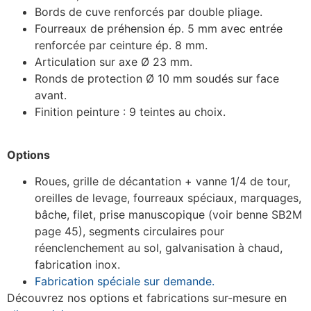
Bords de cuve renforcés par double pliage.
Fourreaux de préhension ép. 5 mm avec entrée
renforcée par ceinture ép. 8 mm.
Articulation sur axe Ø 23 mm.
Ronds de protection Ø 10 mm soudés sur face
avant.
Finition peinture : 9 teintes au choix.
Options
Roues, grille de décantation + vanne 1/4 de tour,
oreilles de levage, fourreaux spéciaux, marquages,
bâche, filet, prise manuscopique (voir benne SB2M
page 45), segments circulaires pour
réenclenchement au sol, galvanisation à chaud,
fabrication inox.
Fabrication spéciale sur demande.
Découvrez nos options et fabrications sur-mesure en