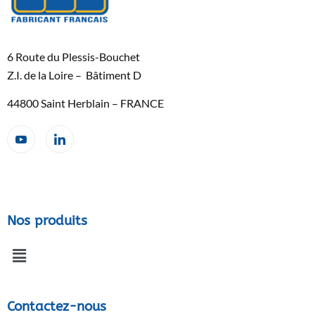
6 Route du Plessis-Bouchet
Z.I. de la Loire – Bâtiment D
44800 Saint Herblain – FRANCE
Nos produits
Contactez-nous