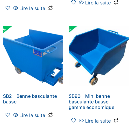
Lire la suite
Lire la suite
SB2 – Benne basculante
SB90 – Mini benne
basse
basculante basse –
gamme économique
Lire la suite
Lire la suite