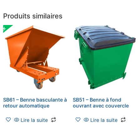
Produits similaires
SB61 – Benne basculante à
SB51 – Benne à fond
retour automatique
ouvrant avec couvercle
Lire la suite
Lire la suite