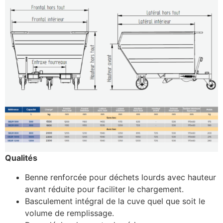
Qualités
Benne renforcée pour déchets lourds avec hauteur
avant réduite pour faciliter le chargement.
Basculement intégral de la cuve quel que soit le
volume de remplissage.