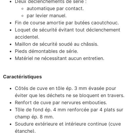
Deux déclenchements de série :
automatique par contact.
par levier manuel.
Fin de course amortie par butées caoutchouc.
Loquet de sécurité évitant tout déclenchement
accidentel.
Maillon de sécurité soudé au châssis.
Pieds démontables de série.
Matériel ne nécessitant aucun entretien.
Caractéristiques
Côtés de cuve en tôle ép. 3 mm évasée pour
éviter que les déchets ne se bloquent en travers.
Renfort de cuve par nervures embouties.
Tôle de fond ép. 4 mm renforcée par 4 plats sur
champ ép. 8 mm.
Soudure extérieure et intérieure continue (cuve
étanche).