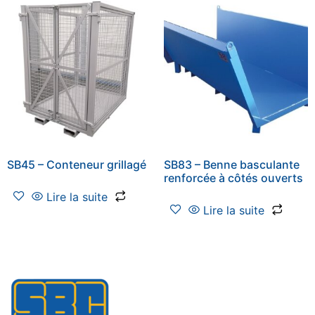
SB45 – Conteneur grillagé
SB83 – Benne basculante
renforcée à côtés ouverts
Lire la suite
Lire la suite