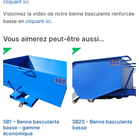
cliquant ici
.
Visionnez la vidéo de notre benne basculante renforcée
basse en
cliquant ici
.
Vous aimerez peut-être aussi…
SB1 – Benne basculante
SB2S – Benne basculante
basse – gamme
basse
économique