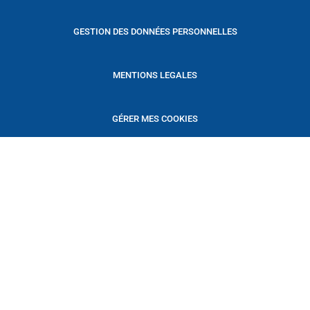
GESTION DES DONNÉES PERSONNELLES
MENTIONS LEGALES
GÉRER MES COOKIES