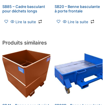
SB85 – Cadre basculant
SB20 – Benne basculante
pour déchets longs
à porte frontale
Lire la suite
Lire la suite
Produits similaires