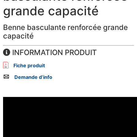
grande capacité
Benne basculante renforcée grande
capacité
INFORMATION PRODUIT
Fiche produit
Demande d’info