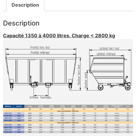
Description
Description
Capacité 1350 à 4000 litres. Charge < 2800 kg