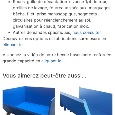
Roues, grille de décantation + vanne 1/4 de tour,
oreilles de levage, fourreaux spéciaux, marquages,
bâche, filet, prise manuscopique, segments
circulaires pour réenclenchement au sol,
galvanisation à chaud, fabrication inox.
Autres demandes spécifiques,
nous consulter.
Découvrez nos options et fabrications sur-mesure en
cliquant ici
.
Visionnez la vidéo de notre benne basculante renforcée
grande capacité en
cliquant ici
.
Vous aimerez peut-être aussi…