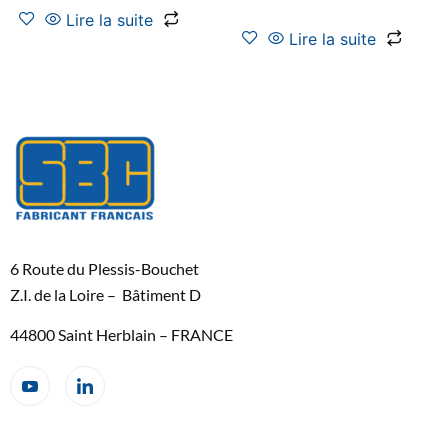
Lire la suite
Lire la suite
6 Route du Plessis-Bouchet
Z.I. de la Loire – Bâtiment D
44800 Saint Herblain – FRANCE