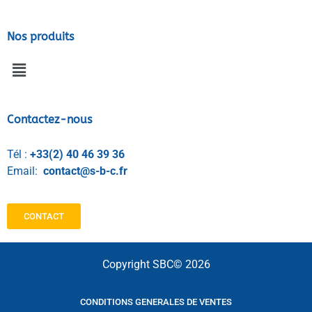
Nos produits
Contactez-nous
Tél :
+33(2) 40 46 39 36
Email:
contact@s-b-c.fr
CONTACT
Copyright SBC© 2026
CONDITIONS GENERALES DE VENTES