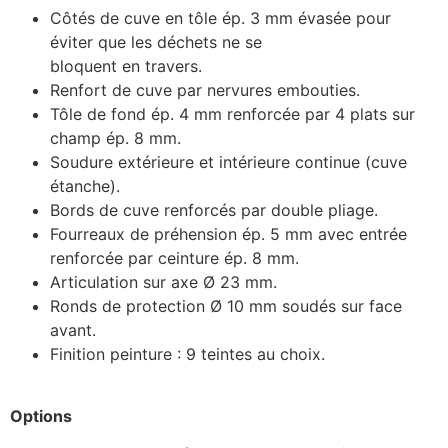
Côtés de cuve en tôle ép. 3 mm évasée pour
éviter que les déchets ne se
bloquent en travers.
Renfort de cuve par nervures embouties.
Tôle de fond ép. 4 mm renforcée par 4 plats sur
champ ép. 8 mm.
Soudure extérieure et intérieure continue (cuve
étanche).
Bords de cuve renforcés par double pliage.
Fourreaux de préhension ép. 5 mm avec entrée
renforcée par ceinture ép. 8 mm.
Articulation sur axe Ø 23 mm.
Ronds de protection Ø 10 mm soudés sur face
avant.
Finition peinture : 9 teintes au choix.
Options