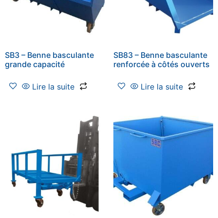
SB3 – Benne basculante
SB83 – Benne basculante
grande capacité
renforcée à côtés ouverts
Lire la suite
Lire la suite