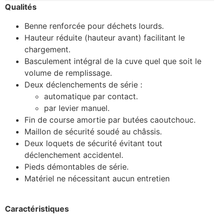
Qualités
Benne renforcée pour déchets lourds.
Hauteur réduite (hauteur avant) facilitant le
chargement.
Basculement intégral de la cuve quel que soit le
volume de remplissage.
Deux déclenchements de série :
automatique par contact.
par levier manuel.
Fin de course amortie par butées caoutchouc.
Maillon de sécurité soudé au châssis.
Deux loquets de sécurité évitant tout
déclenchement accidentel.
Pieds démontables de série.
Matériel ne nécessitant aucun entretien
Caractéristiques