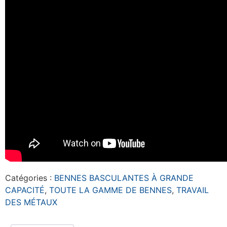
Catégories :
BENNES BASCULANTES À GRANDE
CAPACITÉ
,
TOUTE LA GAMME DE BENNES
,
TRAVAIL
DES MÉTAUX