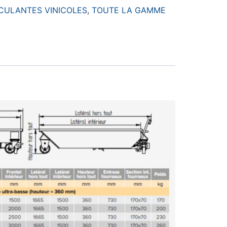
CULANTES VINICOLES
,
TOUTE LA GAMME
E