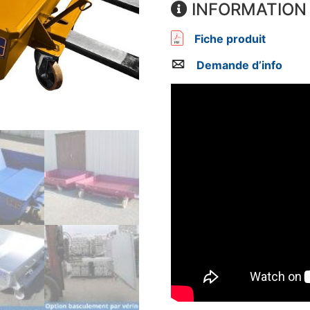
INFORMATION
Fiche produit
Demande d’info