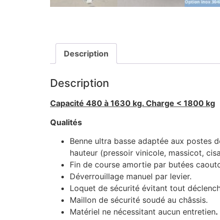
Description
Description
Capacité 480 à 1630 kg. Charge < 1800 kg
Qualités
Benne ultra basse adaptée aux postes de 
hauteur (pressoir vinicole, massicot, cisai
Fin de course amortie par butées caout
Déverrouillage manuel par levier.
Loquet de sécurité évitant tout déclenc
Maillon de sécurité soudé au châssis.
Matériel ne nécessitant aucun entretien