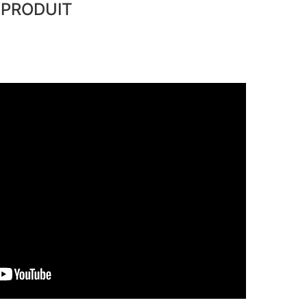
 PRODUIT