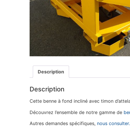
Description
Description
Cette benne à fond incliné avec timon d’attel
Découvrez l’ensemble de notre gamme de
be
Autres demandes spécifiques,
nous consulter.