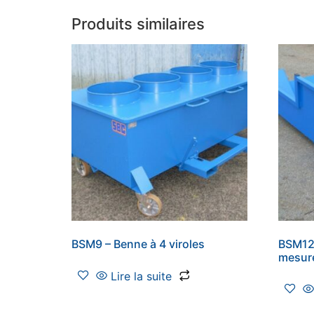
Produits similaires
BSM9 – Benne à 4 viroles
BSM12
mesur
Lire la suite