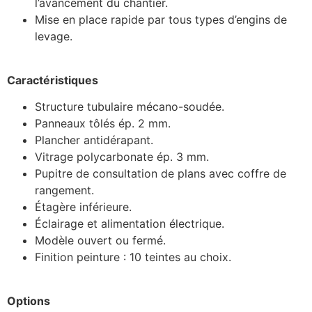
l’avancement du chantier.
Mise en place rapide par tous types d’engins de
levage.
Caractéristiques
Structure tubulaire mécano-soudée.
Panneaux tôlés ép. 2 mm.
Plancher antidérapant.
Vitrage polycarbonate ép. 3 mm.
Pupitre de consultation de plans avec coffre de
rangement.
Étagère inférieure.
Éclairage et alimentation électrique.
Modèle ouvert ou fermé.
Finition peinture : 10 teintes au choix.
Options