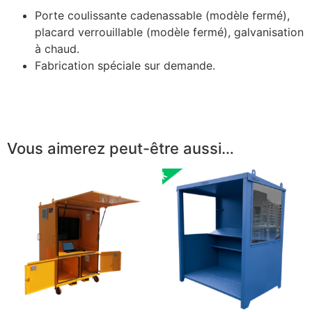
Porte coulissante cadenassable (modèle fermé),
placard verrouillable (modèle fermé), galvanisation
à chaud.
Fabrication spéciale sur demande.
Vous aimerez peut-être aussi…