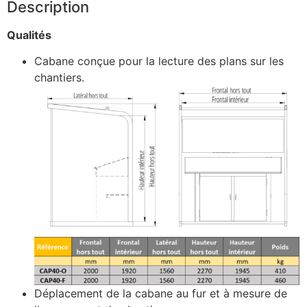
Description
Qualités
Cabane conçue pour la lecture des plans sur les
chantiers.
Déplacement de la cabane au fur et à mesure de