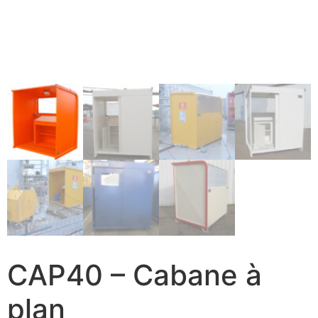
CAP40 – Cabane à
plan