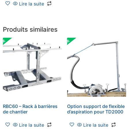
Lire la suite
Produits similaires
RBC60 – Rack à barrières
Option support de flexible
de chantier
d’aspiration pour TD2000
Lire la suite
Lire la suite