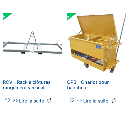
RCV – Rack à clôtures
CPB – Chariot pour
rangement vertical
bancheur
Lire la suite
Lire la suite