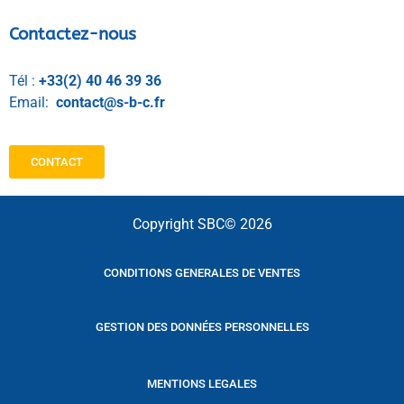
Contactez-nous
Tél :
+33(2) 40 46 39 36
Email:
contact@s-b-c.fr
CONTACT
Copyright SBC© 2026
CONDITIONS GENERALES DE VENTES
GESTION DES DONNÉES PERSONNELLES
MENTIONS LEGALES