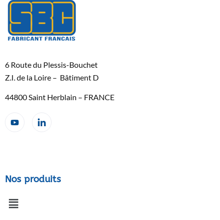
6 Route du Plessis-Bouchet
Z.I. de la Loire – Bâtiment D
44800 Saint Herblain – FRANCE
Nos produits