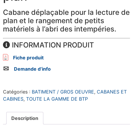
Cabane déplaçable pour la lecture de
plan et le rangement de petits
matériels à l’abri des intempéries.
INFORMATION PRODUIT
Fiche produit
Demande d’info
Catégories :
BATIMENT / GROS OEUVRE
,
CABANES ET
CABINES
,
TOUTE LA GAMME DE BTP
Description