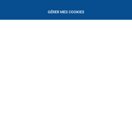
GÉRER MES COOKIES