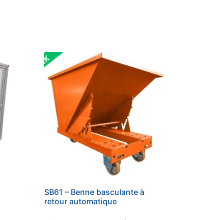
SB61 – Benne basculante à
retour automatique