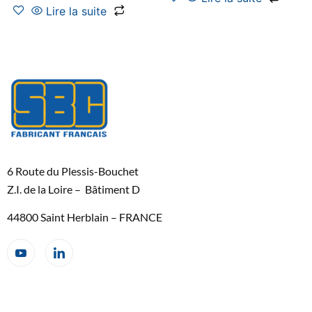
Lire la suite
6 Route du Plessis-Bouchet
Z.I. de la Loire – Bâtiment D
44800 Saint Herblain – FRANCE