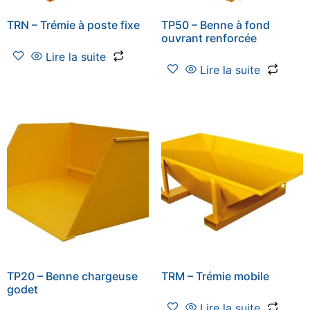
TRN – Trémie à poste fixe
TP50 – Benne à fond
ouvrant renforcée
Lire la suite
Lire la suite
TP20 – Benne chargeuse
TRM – Trémie mobile
godet
Lire la suite