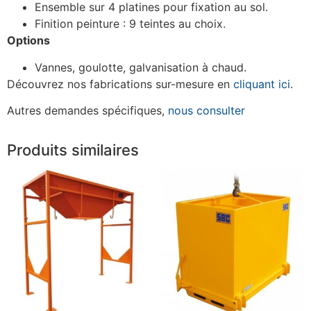
Ensemble sur 4 platines pour fixation au sol.
Finition peinture : 9 teintes au choix.
Options
Vannes, goulotte, galvanisation à chaud.
Découvrez nos fabrications sur-mesure en
cliquant ici
.
Autres demandes spécifiques,
nous consulter
Produits similaires