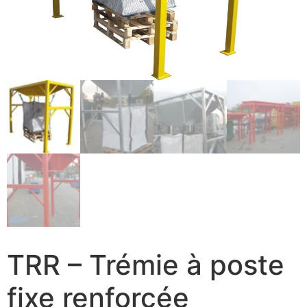
TRR – Trémie à poste
fixe renforcée