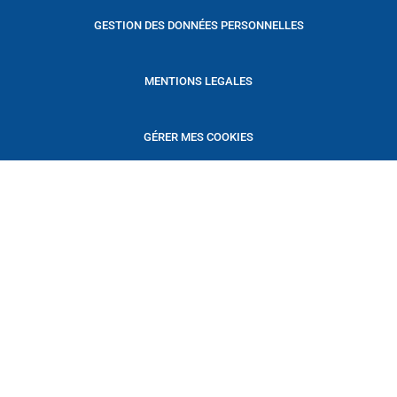
GESTION DES DONNÉES PERSONNELLES
MENTIONS LEGALES
GÉRER MES COOKIES