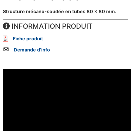
Structure mécano-soudée en tubes 80 x 80 mm.
INFORMATION PRODUIT
Fiche produit
Demande d’info