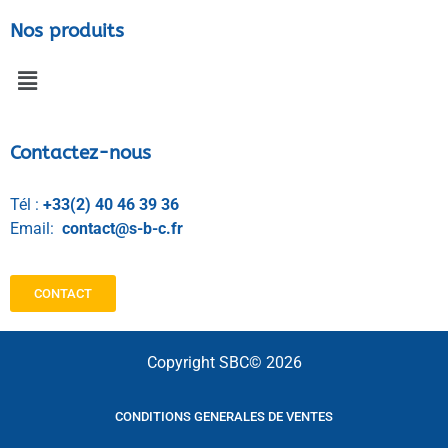
Nos produits
Contactez-nous
Tél :
+33(2) 40 46 39 36
Email:
contact@s-b-c.fr
CONTACT
Copyright SBC© 2026
CONDITIONS GENERALES DE VENTES