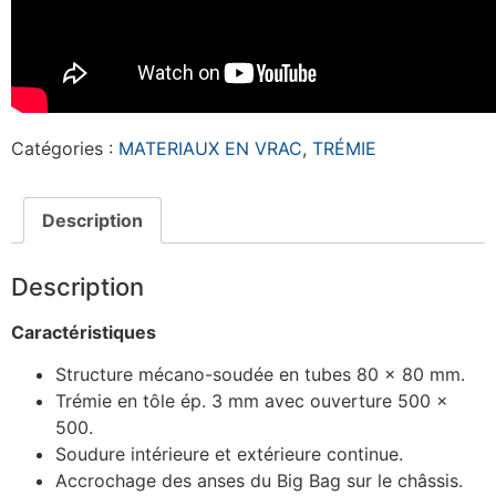
Catégories :
MATERIAUX EN VRAC
,
TRÉMIE
Description
Description
Caractéristiques
Structure mécano-soudée en tubes 80 x 80 mm.
Trémie en tôle ép. 3 mm avec ouverture 500 x
500.
Soudure intérieure et extérieure continue.
Accrochage des anses du Big Bag sur le châssis.