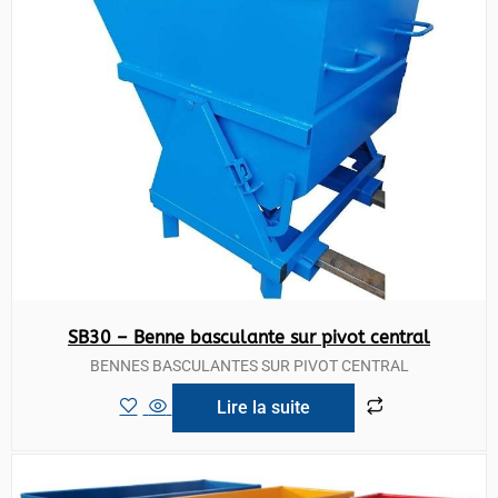
SB30 – Benne basculante sur pivot central
BENNES BASCULANTES SUR PIVOT CENTRAL
Lire la suite