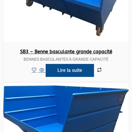
SB3 – Benne basculante grande capacité
BENNES BASCULANTES À GRANDE CAPACITÉ
Lire la suite