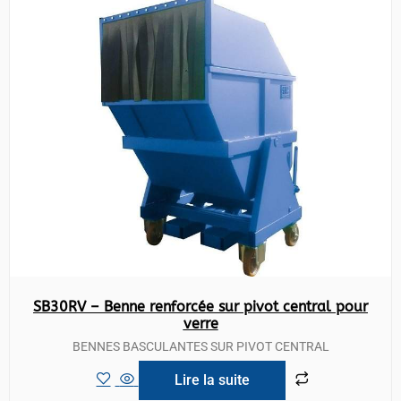
SB30RV – Benne renforcée sur pivot central pour
verre
BENNES BASCULANTES SUR PIVOT CENTRAL
Lire la suite