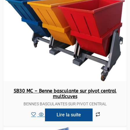
SB30 MC – Benne basculante sur pivot central
multicuves
BENNES BASCULANTES SUR PIVOT CENTRAL
Lire la suite