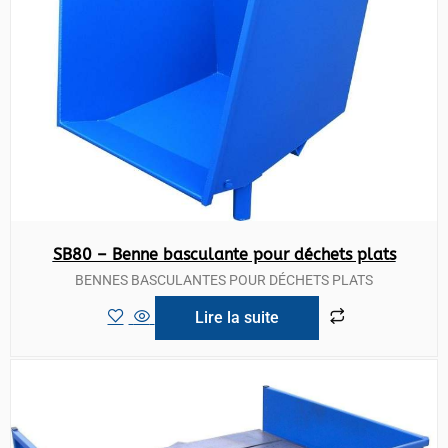
SB80 – Benne basculante pour déchets plats
BENNES BASCULANTES POUR DÉCHETS PLATS
Lire la suite