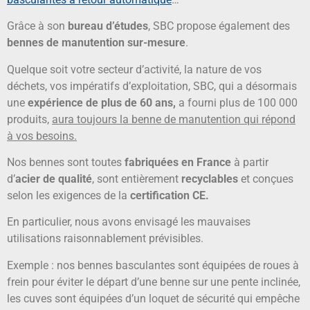
Grâce à son
bureau d’études
, SBC propose également des
bennes de manutention sur-mesure
.
Quelque soit votre secteur d’activité, la nature de vos
déchets, vos impératifs d’exploitation, SBC, qui a désormais
une
expérience de plus de 60 ans,
a fourni plus de 100 000
produits,
aura toujours la benne de manutention qui répond
à vos besoins.
Nos bennes sont toutes
fabriquées en France
à partir
d’
acier de qualité
, sont entièrement
recyclables
et conçues
selon les exigences de la
certification CE.
En particulier, nous avons envisagé les mauvaises
utilisations raisonnablement prévisibles.
Exemple : nos bennes basculantes sont équipées de roues à
frein pour éviter le départ d’une benne sur une pente inclinée,
les cuves sont équipées d’un loquet de sécurité qui empêche