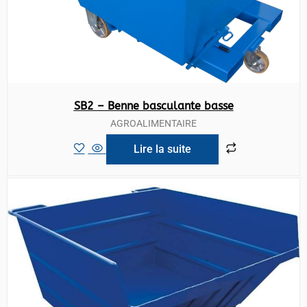
SB2 – Benne basculante basse
AGROALIMENTAIRE
Lire la suite