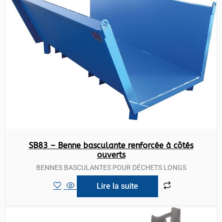
SB83 – Benne basculante renforcée à côtés
ouverts
BENNES BASCULANTES POUR DÉCHETS LONGS
Lire la suite