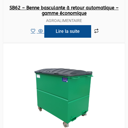
SB62 – Benne basculante à retour automatique –
gamme économique
AGROALIMENTAIRE
Lire la suite