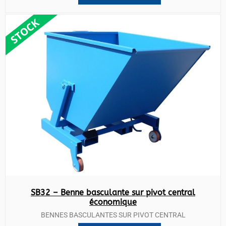
SB32 – Benne basculante sur pivot central
économique
BENNES BASCULANTES SUR PIVOT CENTRAL