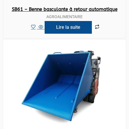
SB61 – Benne basculante à retour automatique
AGROALIMENTAIRE
Lire la suite