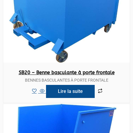
SB20 – Benne basculante à porte frontale
BENNES BASCULANTES À PORTE FRONTALE
Lire la suite