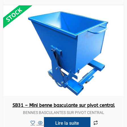
SB31 – Mini benne basculante sur pivot central
BENNES BASCULANTES SUR PIVOT CENTRAL
Lire la suite