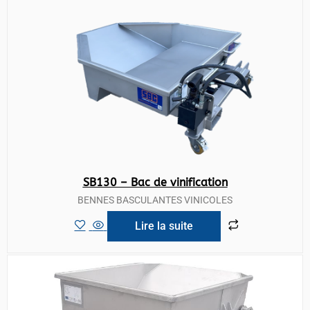
SB130 – Bac de vinification
BENNES BASCULANTES VINICOLES
Lire la suite