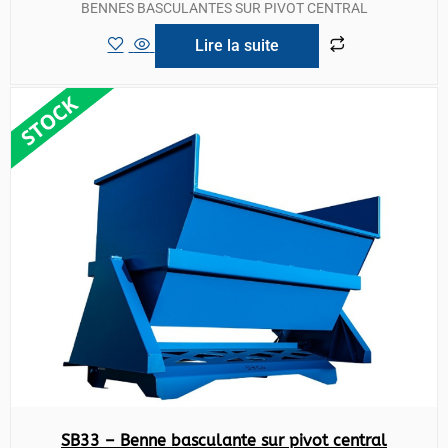
BENNES BASCULANTES SUR PIVOT CENTRAL
Lire la suite
SB33 – Benne basculante sur pivot central