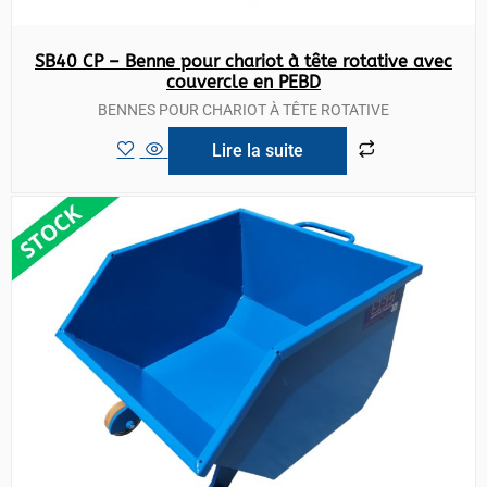
SB40 CP – Benne pour chariot à tête rotative avec
couvercle en PEBD
BENNES POUR CHARIOT À TÊTE ROTATIVE
Lire la suite