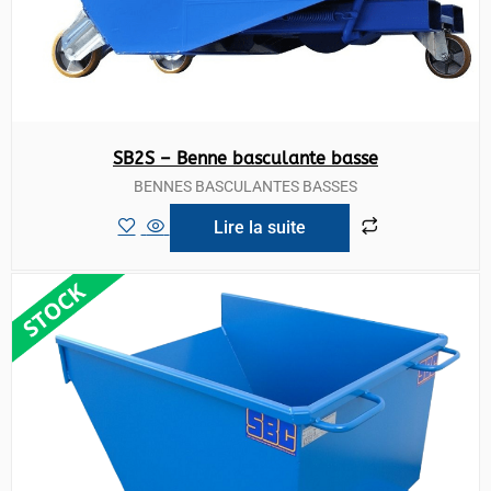
SB2S – Benne basculante basse
BENNES BASCULANTES BASSES
Lire la suite