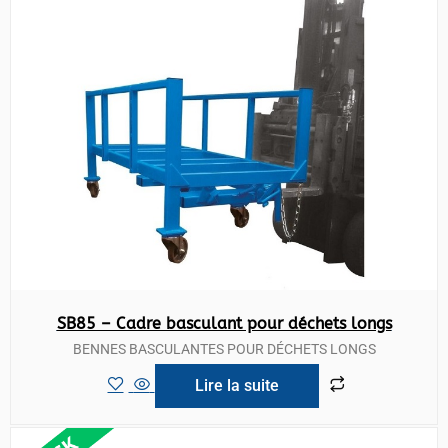
SB85 – Cadre basculant pour déchets longs
BENNES BASCULANTES POUR DÉCHETS LONGS
Lire la suite