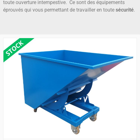
toute ouverture intempestive. Ce sont des équipements
éprouvés qui vous permettant de travailler en toute
sécurité
.