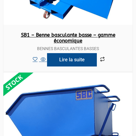
SB1 – Benne basculante basse – gamme
économique
BENNES BASCULANTES BASSES
Lire la suite