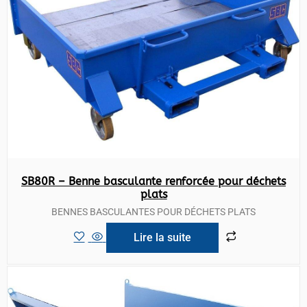
SB80R – Benne basculante renforcée pour déchets
plats
BENNES BASCULANTES POUR DÉCHETS PLATS
Lire la suite