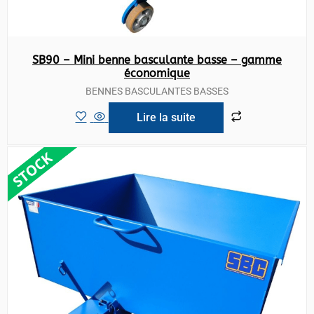
SB90 – Mini benne basculante basse – gamme
économique
BENNES BASCULANTES BASSES
Lire la suite