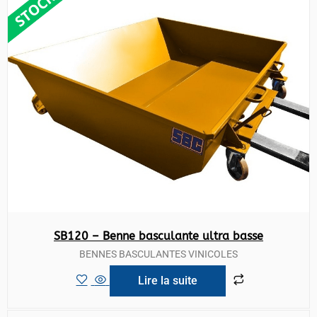
SB120 – Benne basculante ultra basse
BENNES BASCULANTES VINICOLES
Lire la suite