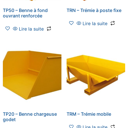
TP50 – Benne à fond
TRN – Trémie à poste fixe
ouvrant renforcée
Lire la suite
Lire la suite
TP20 – Benne chargeuse
TRM – Trémie mobile
godet
Lire la suite