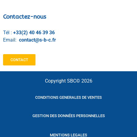
Contactez-nous
Tél :
+33(2) 40 46 39 36
Email:
contact@s-b-c.fr
CONTACT
Copyright SBC© 2026
CONDITIONS GENERALES DE VENTES
GESTION DES DONNÉES PERSONNELLES
MENTIONS LEGALES