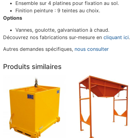
Ensemble sur 4 platines pour fixation au sol.
Finition peinture : 9 teintes au choix.
Options
Vannes, goulotte, galvanisation à chaud.
Découvrez nos fabrications sur-mesure en
cliquant ici
.
Autres demandes spécifiques,
nous consulter
Produits similaires