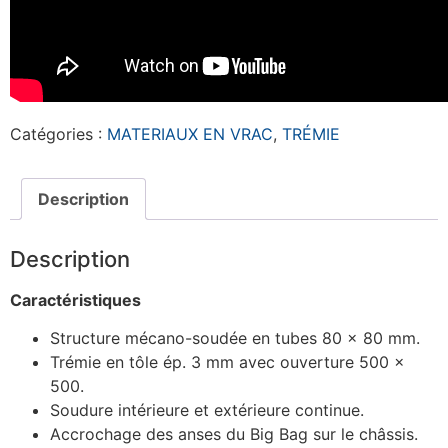
Catégories :
MATERIAUX EN VRAC
,
TRÉMIE
Description
Description
Caractéristiques
Structure mécano-soudée en tubes 80 x 80 mm.
Trémie en tôle ép. 3 mm avec ouverture 500 x
500.
Soudure intérieure et extérieure continue.
Accrochage des anses du Big Bag sur le châssis.