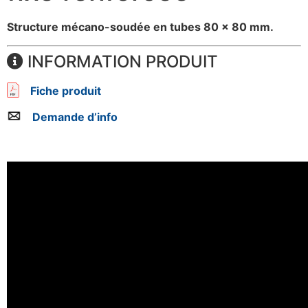
Structure mécano-soudée en tubes 80 x 80 mm.
INFORMATION PRODUIT
Fiche produit
Demande d’info