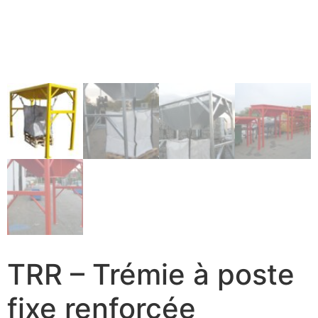
TRR – Trémie à poste
fixe renforcée