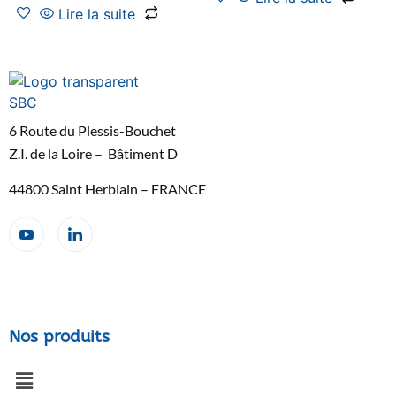
Lire la suite
6 Route du Plessis-Bouchet
Z.I. de la Loire – Bâtiment D
44800 Saint Herblain – FRANCE
Nos produits