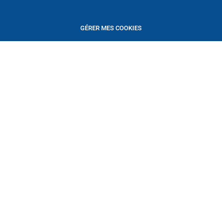
GÉRER MES COOKIES