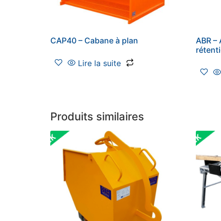
CAP40 – Cabane à plan
ABR – 
rétent
Lire la suite
Produits similaires