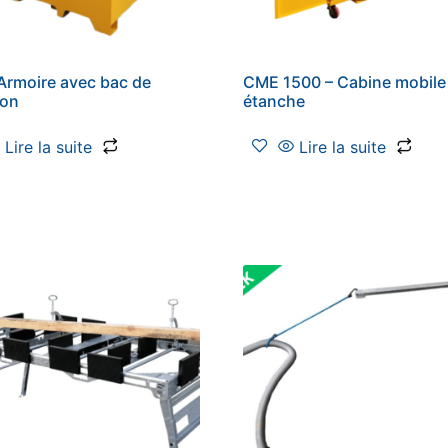
Armoire avec bac de
CME 1500 – Cabine mobile
ion
étanche
Lire la suite
Lire la suite