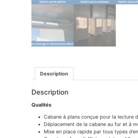
Description
Description
Qualités
Cabane à plans conçue pour la lecture de
Déplacement de la cabane au fur et à m
Mise en place rapide par tous types d’e