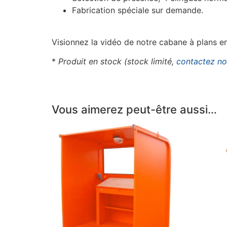
Fabrication spéciale sur demande.
Visionnez la vidéo de notre cabane à plans 
*
Produit en stock (stock limité,
contactez n
Vous aimerez peut-être aussi…