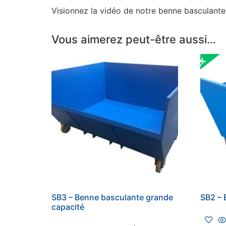
Visionnez la vidéo de notre benne basculant
Vous aimerez peut-être aussi…
SB3 – Benne basculante grande
SB2 – 
capacité