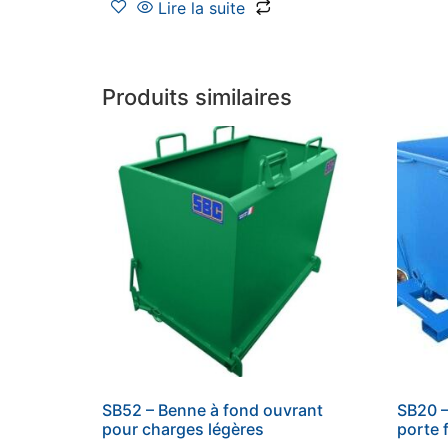
Lire la suite
Produits similaires
SB52 – Benne à fond ouvrant
SB20 –
pour charges légères
porte 