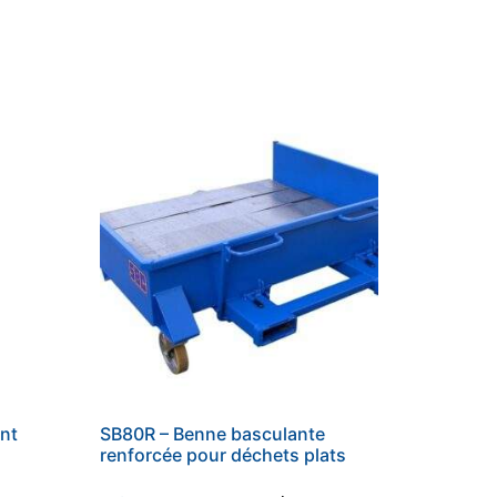
nt
SB80R – Benne basculante
renforcée pour déchets plats