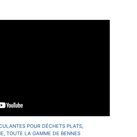
CULANTES POUR DÉCHETS PLATS
,
IE
,
TOUTE LA GAMME DE BENNES