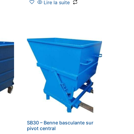
Lire la suite
SB30 – Benne basculante sur
pivot central