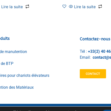
Lire la suite
Lire la suite
duits
Contactez-nous
Tél :
+33(2) 40 46
de manutention
Email:
contact@s
l de BTP
CONTACT
res pour chariots élévateurs
tion des Matériaux