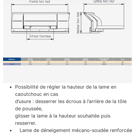
Possibilité de régler la hauteur de la lame en
caoutchouc en cas
d’usure : desserrer les écrous à l’arrière de la tôle
de poussée,
glisser la lame à la hauteur souhaitée puis
resserrer.
Lame de déneigement mécano-soudée renforcée