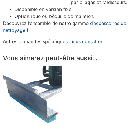
par pliages et raidisseurs.
Disponible en version fixe.
Option roue ou béquille de maintien.
Découvrez l’ensemble de notre gamme
d’accessoires de
nettoyage
!
Autres demandes spécifiques,
nous consulter.
Vous aimerez peut-être aussi…