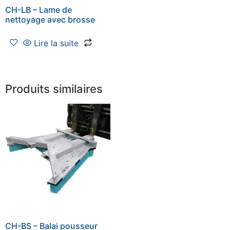
CH-LB – Lame de
nettoyage avec brosse
Lire la suite
Produits similaires
CH-BS – Balai pousseur