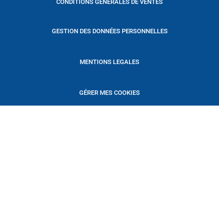
CONDITIONS GENERALES DE VENTES
GESTION DES DONNÉES PERSONNELLES
MENTIONS LEGALES
GÉRER MES COOKIES