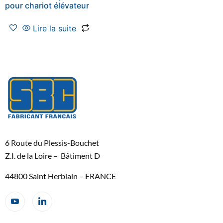
pour chariot élévateur
Lire la suite
6 Route du Plessis-Bouchet
Z.I. de la Loire – Bâtiment D
44800 Saint Herblain – FRANCE