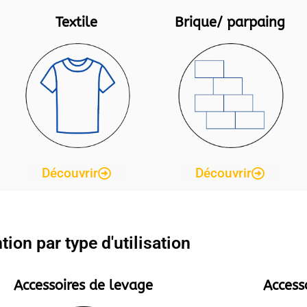
Textile
Brique/ parpaing
Découvrir
Découvrir
on par type d'utilisation
Accessoires de levage
Access