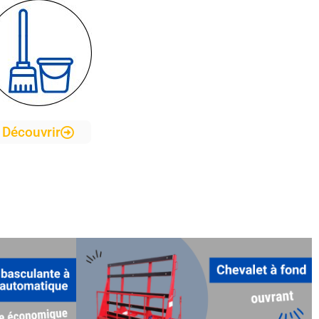
Découvrir