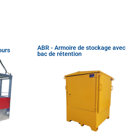
ABR - Armoire de stockage avec
ours
bac de rétention