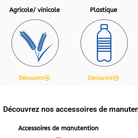
Agricole/ vinicole
Plastique
Découvrir
Découvrir
Découvrez nos accessoires de manutenti
Accessoires de manutention