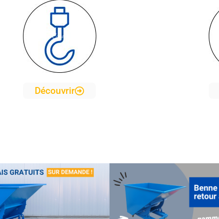
Découvrir