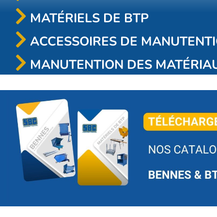
MATÉRIELS DE BTP
ACCESSOIRES DE MANUTENT
MANUTENTION DES MATÉRIA