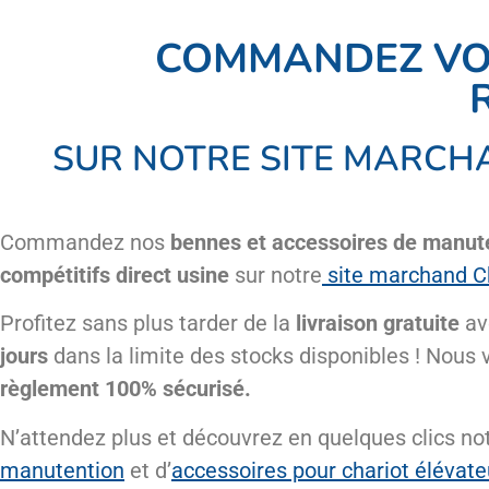
COMMANDEZ VO
SUR NOTRE SITE MARC
Commandez nos
bennes et accessoires de manut
compétitifs direct usine
sur notre
site marchand C
Profitez sans plus tarder de la
livraison gratuite
av
jours
dans la limite des stocks disponibles ! Nous
règlement 100% sécurisé.
N’attendez plus et découvrez en quelques clics 
manutention
et d’
accessoires pour chariot élévate