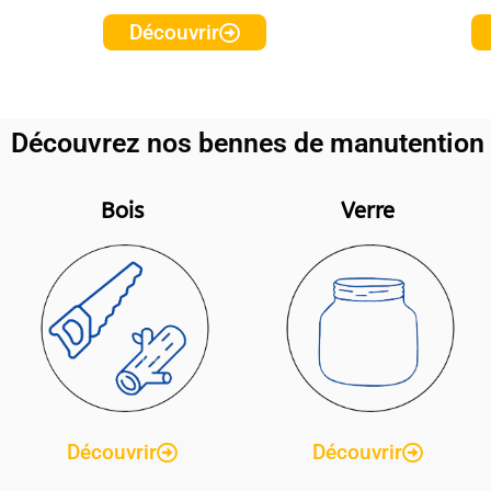
Découvrir
Découvrez nos bennes de manutention 
Bois
Verre
Découvrir
Découvrir