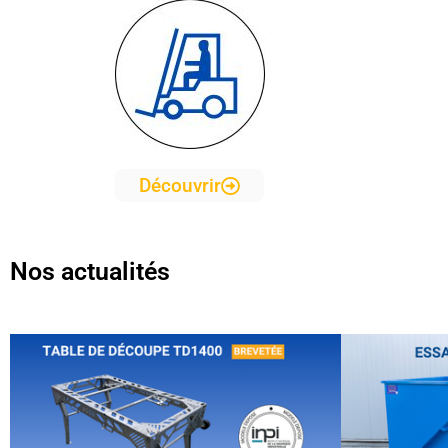
Découvrir
Nos actualités