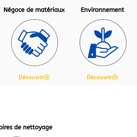
Négoce de matériaux
Environnement
Découvrir
Découvrir
oires de nettoyage