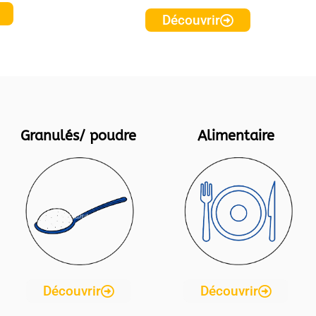
Découvrir
Granulés/ poudre
Alimentaire
Découvrir
Découvrir