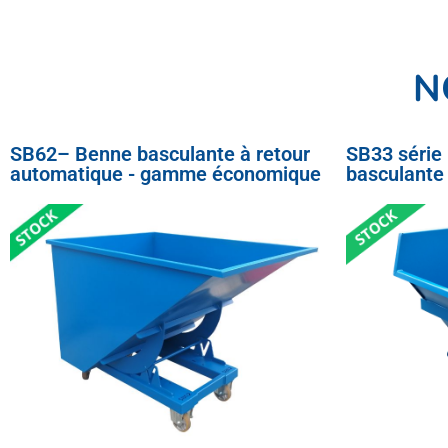
N
SB62– Benne basculante à retour
SB33 série
automatique - gamme économique
basculante 