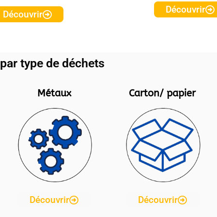
Découvrir
Découvrir
par type de déchets
Métaux
Carton/ papier
Découvrir
Découvrir