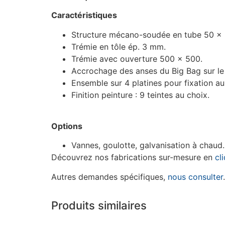
Caractéristiques
Structure mécano-soudée en tube 50 x
Trémie en tôle ép. 3 mm.
Trémie avec ouverture 500 x 500.
Accrochage des anses du Big Bag sur le 
Ensemble sur 4 platines pour fixation au
Finition peinture : 9 teintes au choix.
Options
Vannes, goulotte, galvanisation à chaud.
Découvrez nos fabrications sur-mesure en
cl
Autres demandes spécifiques,
nous consulter
.
Produits similaires