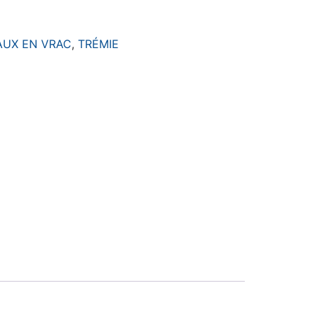
AUX EN VRAC
,
TRÉMIE