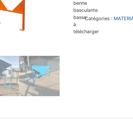
Catégories :
MATERI