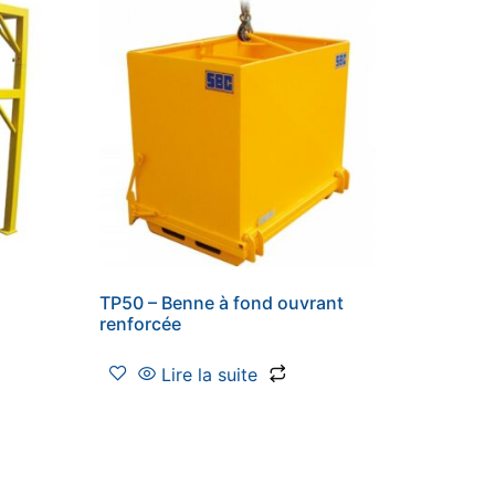
TP50 – Benne à fond ouvrant
renforcée
Lire la suite