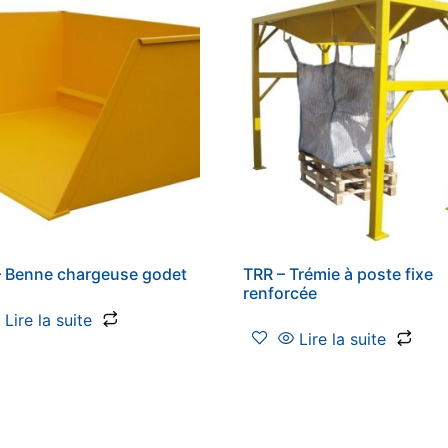
 Benne chargeuse godet
TRR – Trémie à poste fixe
renforcée
Lire la suite
Lire la suite