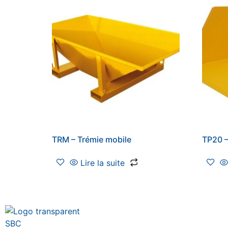
TRM – Trémie mobile
TP20 –
Lire la suite