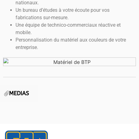
nationaux.
Un bureau d’études à votre écoute pour vos
fabrications sur-mesure.
Une équipe de technico-commerciaux réactive et
mobile.
Personnalisation du matériel aux couleurs de votre
entreprise.
MEDIAS