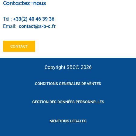
Contactez-nous
Tél :
+33(2) 40 46 39 36
Email:
contact@s-b-c.fr
CONTACT
Copyright SBC© 2026
CONDITIONS GENERALES DE VENTES
GESTION DES DONNÉES PERSONNELLES
MENTIONS LEGALES