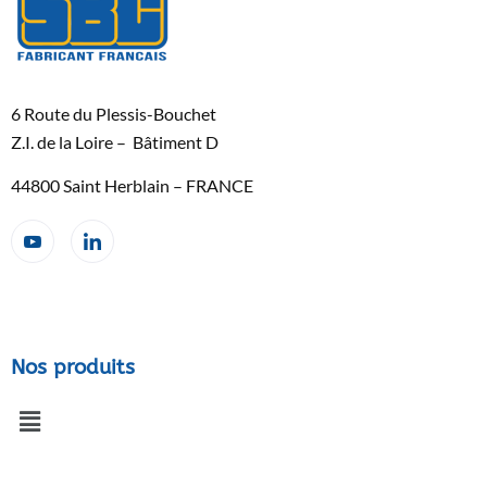
6 Route du Plessis-Bouchet
Z.I. de la Loire – Bâtiment D
44800 Saint Herblain – FRANCE
Nos produits