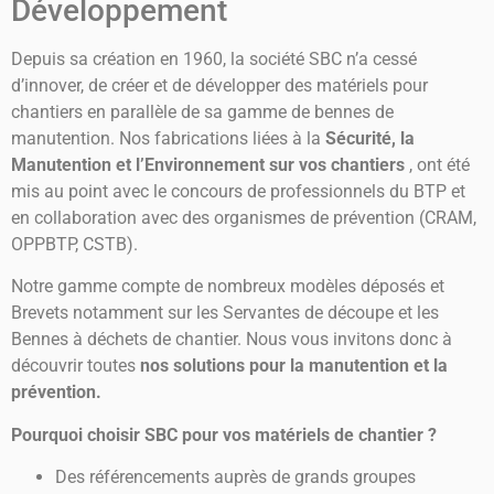
Développement
Depuis sa création en 1960, la société SBC n’a cessé
d’innover, de créer et de développer des matériels pour
chantiers en parallèle de sa gamme de bennes de
manutention. Nos fabrications liées à la
Sécurité, la
Manutention et l’Environnement sur vos chantiers
, ont été
mis au point avec le concours de professionnels du BTP et
en collaboration avec des organismes de prévention (CRAM,
OPPBTP, CSTB).
Notre gamme compte de nombreux modèles déposés et
Brevets notamment sur les Servantes de découpe et les
Bennes à déchets de chantier. Nous vous invitons donc à
découvrir toutes
nos solutions pour la manutention et la
prévention.
Pourquoi choisir SBC pour vos matériels de chantier ?
Des référencements auprès de grands groupes