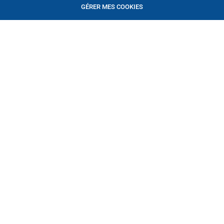
GÉRER MES COOKIES