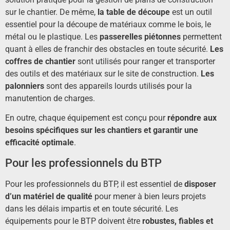
sur le chantier. De même,
la table de découpe
est un outil
essentiel pour la découpe de matériaux comme le bois, le
métal ou le plastique. Les
passerelles piétonnes
permettent
quant à elles de franchir des obstacles en toute sécurité.
Les
coffres de chantier
sont utilisés pour ranger et transporter
des outils et des matériaux sur le site de construction.
Les
palonniers
sont des appareils lourds utilisés pour la
manutention de charges.
En outre, chaque équipement est conçu pour
répondre aux
besoins spécifiques sur les chantiers et garantir une
efficacité optimale
.
Pour les professionnels du BTP
Pour les professionnels du BTP, il est essentiel de
disposer
d’un matériel de qualité
pour mener à bien leurs projets
dans les délais impartis et en toute sécurité. Les
équipements pour le BTP doivent être
robustes, fiables et