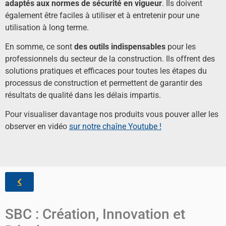
adaptés aux normes de sécurité en vigueur
. Ils doivent
également être faciles à utiliser et à entretenir pour une
utilisation à long terme.
En somme, ce sont
des outils indispensables
pour les
professionnels du secteur de la construction. Ils offrent des
solutions pratiques et efficaces pour toutes les étapes du
processus de construction et permettent de garantir des
résultats de qualité dans les délais impartis.
Pour visualiser davantage nos produits vous pouver aller les
observer en vidéo
sur notre chaîne Youtube !
SBC : Création, Innovation et