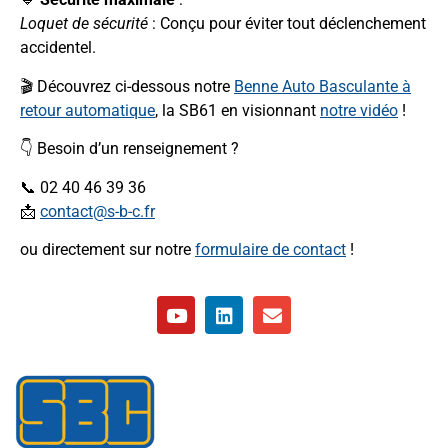
Loquet de sécurité
: Conçu pour éviter tout déclenchement
accidentel.
🎬 Découvrez ci-dessous notre
Benne Auto Basculante à
retour automatique
, la SB61 en visionnant
notre vidéo
!
👇 Besoin d’un renseignement ?
📞 02 40 46 39 36
📩
contact@s-b-c.fr
ou directement sur notre
formulaire de contact
!