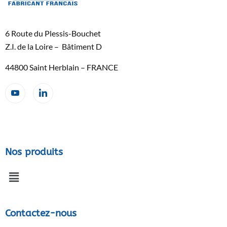
6 Route du Plessis-Bouchet
Z.I. de la Loire – Bâtiment D
44800 Saint Herblain – FRANCE
Nos produits
Contactez-nous