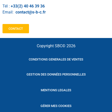
Tél :
+33(2) 40 46 39 36
Email:
contact@s-b-c.fr
CONTACT
Copyright SBC© 2026
CONDITIONS GENERALES DE VENTES
GESTION DES DONNÉES PERSONNELLES
MENTIONS LEGALES
GÉRER MES COOKIES