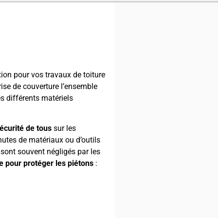
ise de couverture l’ensemble
s différents matériels
sécurité de tous
sur les
hutes de matériaux ou d’outils
 sont souvent négligés par les
e pour protéger les piétons
: