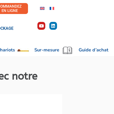
COMMANDEZ
EN LIGNE
OCKAGE
hariots
Sur-mesure
Guide d’achat
ec notre