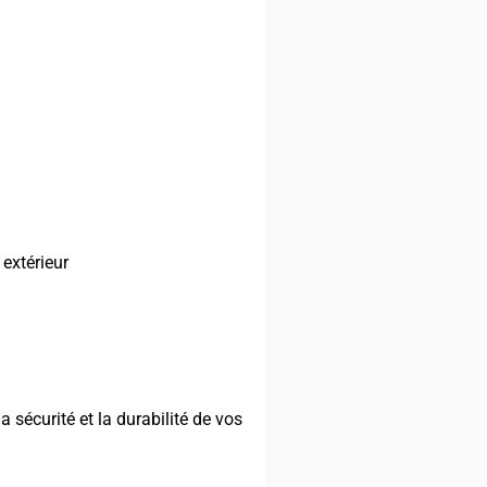
 extérieur
a sécurité et la durabilité de vos