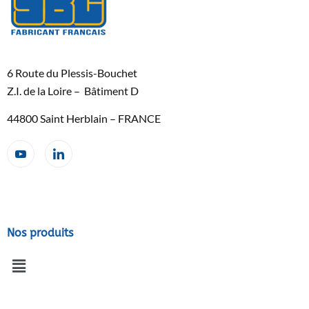
6 Route du Plessis-Bouchet
Z.I. de la Loire – Bâtiment D
44800 Saint Herblain – FRANCE
Nos produits