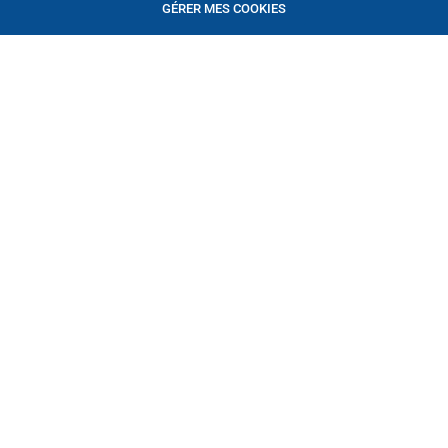
GÉRER MES COOKIES