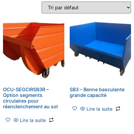
OCU-SEGCIRSB3R –
SB3 – Benne basculante
Option segments
grande capacité
circulaires pour
réenclenchement au sol
Lire la suite
Lire la suite