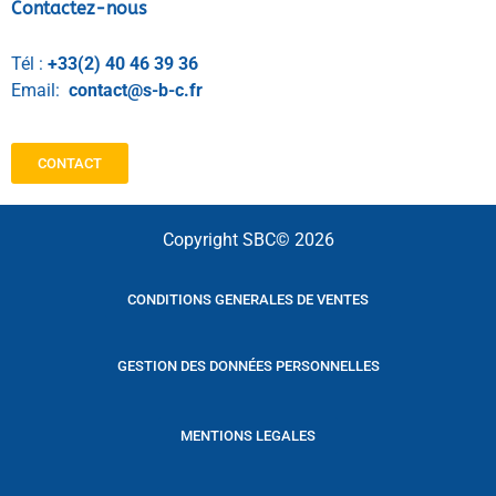
Contactez-nous
Tél :
+33(2) 40 46 39 36
Email:
contact@s-b-c.fr
CONTACT
Copyright SBC© 2026
CONDITIONS GENERALES DE VENTES
GESTION DES DONNÉES PERSONNELLES
MENTIONS LEGALES