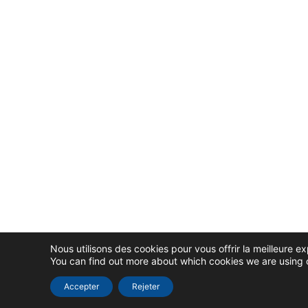
Nous utilisons des cookies pour vous offrir la meilleure ex
You can find out more about which cookies we are using o
Accepter
Rejeter