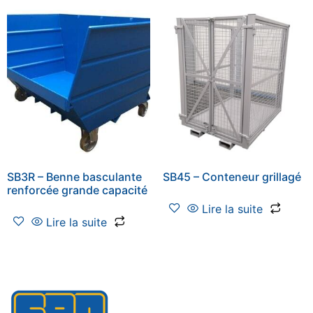
SB3R – Benne basculante
SB45 – Conteneur grillagé
renforcée grande capacité
Lire la suite
Lire la suite