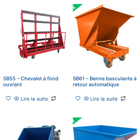
SB55 – Chevalet à fond
SB61 – Benne basculante à
ouvrant
retour automatique
Lire la suite
Lire la suite