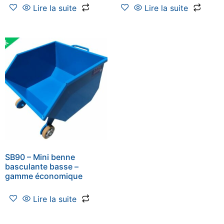
Lire la suite
Lire la suite
SB90 – Mini benne
basculante basse –
gamme économique
Lire la suite