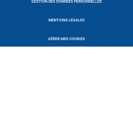
GESTION DES DONNÉES PERSONNELLES
MENTIONS LEGALES
GÉRER MES COOKIES