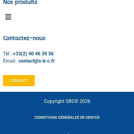
Nos produits
Contactez-nous
Tél :
+33(2) 40 46 39 36
Email:
contact@s-b-c.fr
CONTACT
Copyright SBC© 2026
CONDITIONS GENERALES DE VENTES