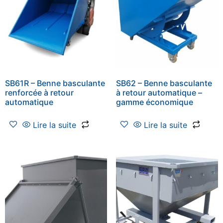
SB61R – Benne basculante
SB62 – Benne basculante
renforcée à retour
à retour automatique –
automatique
gamme économique
Lire la suite
Lire la suite