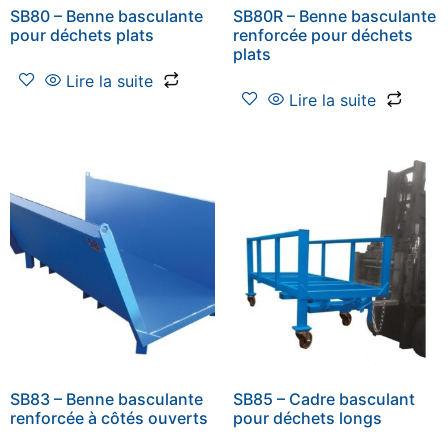
SB80 – Benne basculante
SB80R – Benne basculante
pour déchets plats
renforcée pour déchets
plats
Lire la suite
Lire la suite
SB83 – Benne basculante
SB85 – Cadre basculant
renforcée à côtés ouverts
pour déchets longs