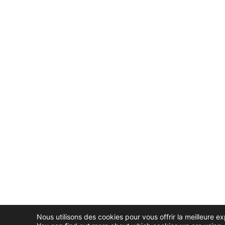
Nous utilisons des cookies pour vous offrir la meilleure ex