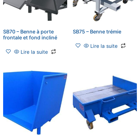
SB70 – Benne à porte
SB75 – Benne trémie
frontale et fond incliné
Lire la suite
Lire la suite