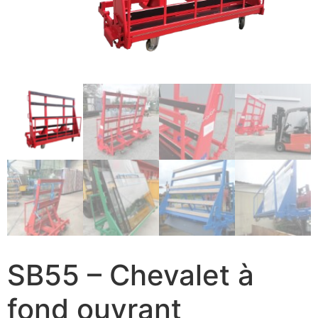
SB55 – Chevalet à
fond ouvrant