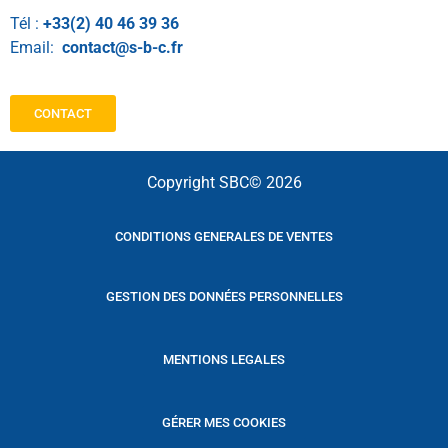
Tél :
+33(2) 40 46 39 36
Email:
contact@s-b-c.fr
CONTACT
Copyright SBC© 2026
CONDITIONS GENERALES DE VENTES
GESTION DES DONNÉES PERSONNELLES
MENTIONS LEGALES
GÉRER MES COOKIES