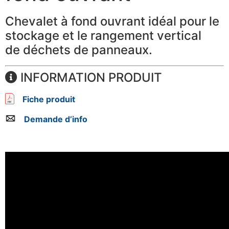
Chevalet à fond ouvrant idéal pour le
stockage et le rangement vertical
de déchets de panneaux.
INFORMATION PRODUIT
Fiche produit
Demande d’info