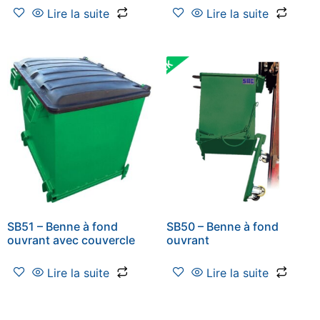
Lire la suite
Lire la suite
SB51 – Benne à fond
SB50 – Benne à fond
ouvrant avec couvercle
ouvrant
Lire la suite
Lire la suite