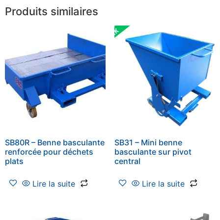
Produits similaires
SB80R – Benne basculante
SB31 – Mini benne
renforcée pour déchets
basculante sur pivot
plats
central
Lire la suite
Lire la suite