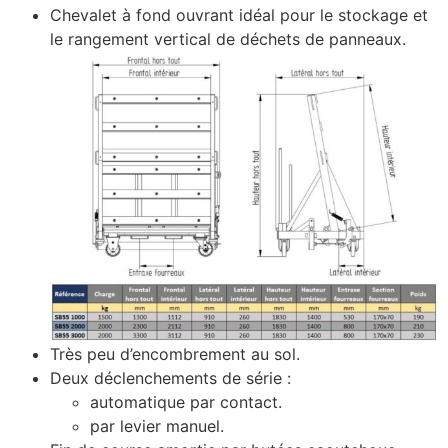
Chevalet à fond ouvrant idéal pour le stockage et
le rangement vertical de déchets de panneaux.
Très peu d’encombrement au sol.
Deux déclenchements de série :
automatique par contact.
par levier manuel.