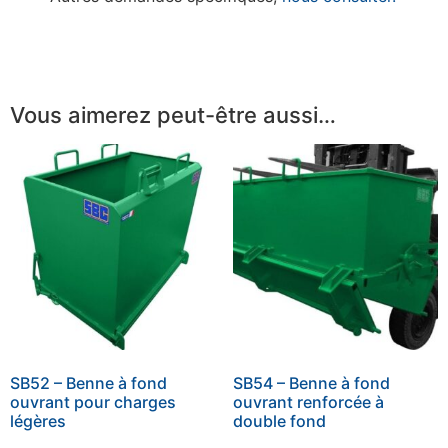
Vous aimerez peut-être aussi…
SB52 – Benne à fond
SB54 – Benne à fond
ouvrant pour charges
ouvrant renforcée à
légères
double fond