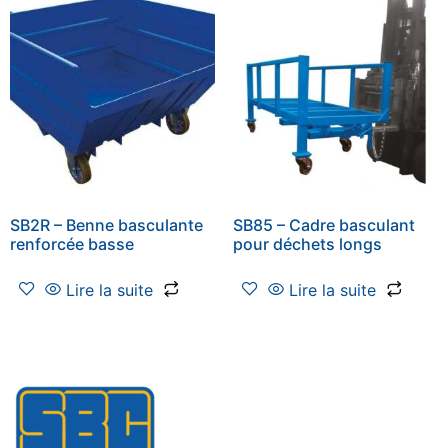
SB2R – Benne basculante
SB85 – Cadre basculant
renforcée basse
pour déchets longs
Lire la suite
Lire la suite