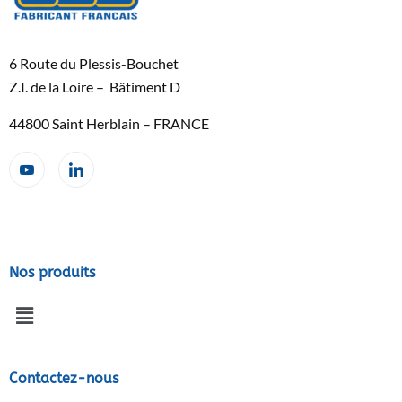
6 Route du Plessis-Bouchet
Z.I. de la Loire – Bâtiment D
44800 Saint Herblain – FRANCE
Nos produits
Contactez-nous