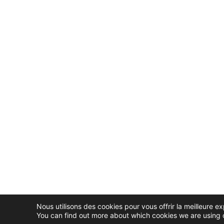
Nous utilisons des cookies pour vous offrir la meilleure ex
You can find out more about which cookies we are using o