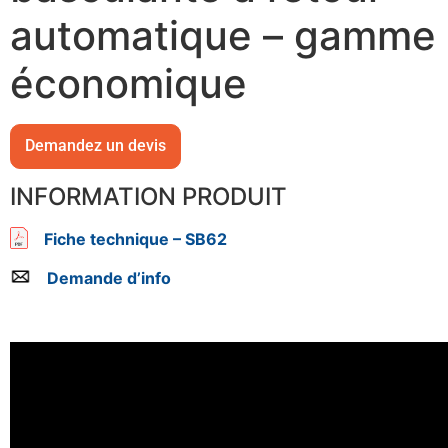
automatique – gamme
économique
Demandez un devis
INFORMATION PRODUIT
Fiche technique – SB62
Demande d’info