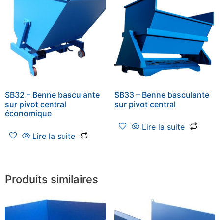
SB32 – Benne basculante
SB33 – Benne basculante
sur pivot central
sur pivot central
économique
Lire la suite
Lire la suite
Produits similaires