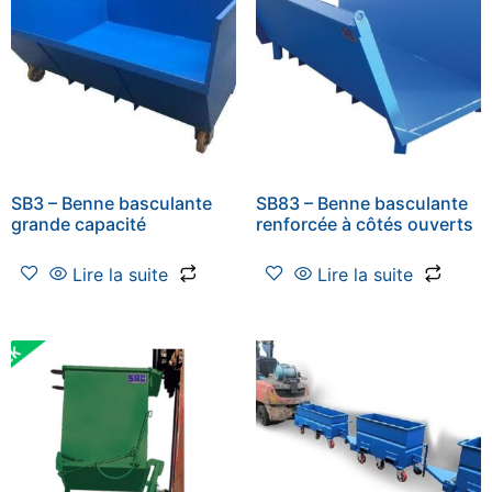
SB3 – Benne basculante
SB83 – Benne basculante
grande capacité
renforcée à côtés ouverts
Lire la suite
Lire la suite