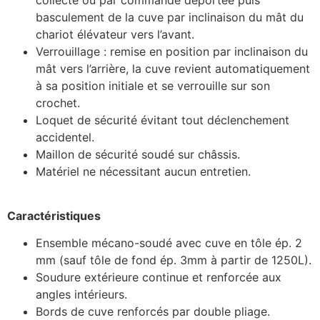
basculement de la cuve par inclinaison du mât du
chariot élévateur vers l’avant.
Verrouillage : remise en position par inclinaison du
mât vers l’arrière, la cuve revient automatiquement
à sa position initiale et se verrouille sur son
crochet.
Loquet de sécurité évitant tout déclenchement
accidentel.
Maillon de sécurité soudé sur châssis.
Matériel ne nécessitant aucun entretien.
Caractéristiques
Ensemble mécano-soudé avec cuve en tôle ép. 2
mm (sauf tôle de fond ép. 3mm à partir de 1250L).
Soudure extérieure continue et renforcée aux
angles intérieurs.
Bords de cuve renforcés par double pliage.