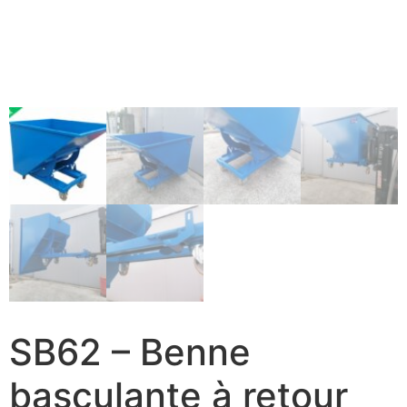
SB62 – Benne
basculante à retour