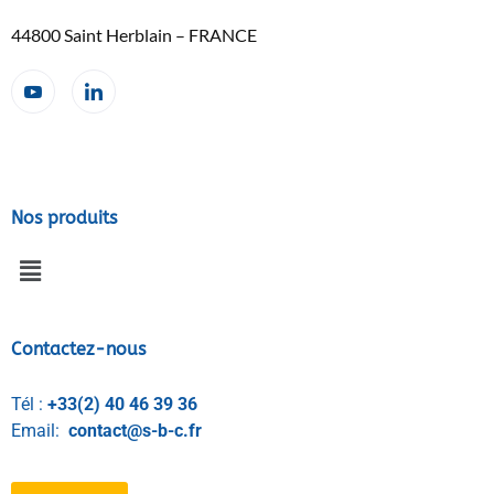
44800 Saint Herblain – FRANCE
Nos produits
Contactez-nous
Tél :
+33(2) 40 46 39 36
Email:
contact@s-b-c.fr