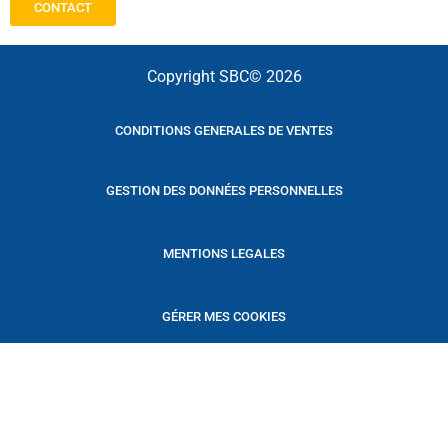
CONTACT
Copyright SBC© 2026
CONDITIONS GENERALES DE VENTES
GESTION DES DONNÉES PERSONNELLES
MENTIONS LEGALES
GÉRER MES COOKIES