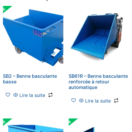
SB2 – Benne basculante
SB61R – Benne basculante
basse
renforcée à retour
automatique
Lire la suite
Lire la suite