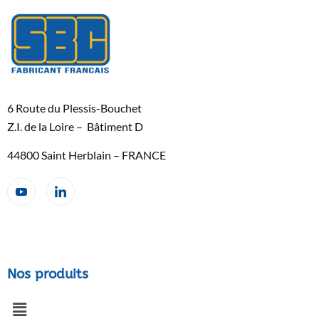
6 Route du Plessis-Bouchet
Z.I. de la Loire – Bâtiment D
44800 Saint Herblain – FRANCE
Nos produits