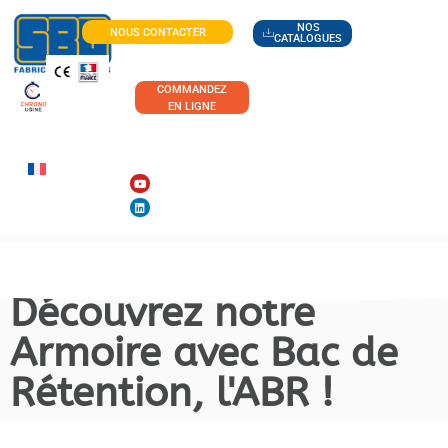
NOS
NOUS CONTACTER
CATALOGUES
COMMANDEZ
EN LIGNE
Découvrez notre
Armoire avec Bac de
Rétention, l'ABR !