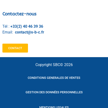
Contactez-nous
Tél :
+33(2) 40 46 39 36
Email:
contact@s-b-c.fr
CONTACT
Copyright SBC© 2026
CONDITIONS GENERALES DE VENTES
GESTION DES DONNÉES PERSONNELLES
MENTIONS LEGALES