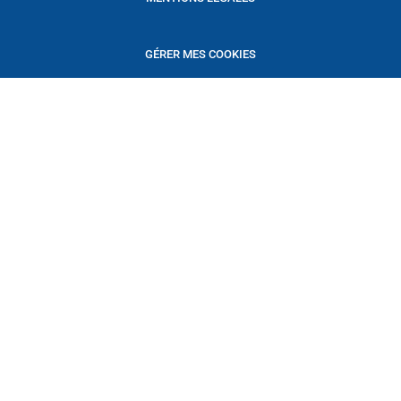
GÉRER MES COOKIES