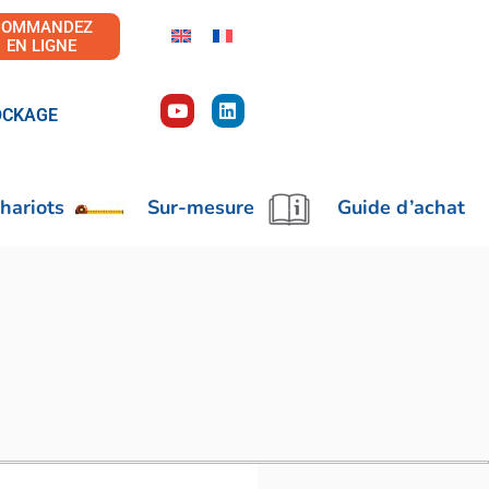
COMMANDEZ
EN LIGNE
OCKAGE
hariots
Sur-mesure
Guide d’achat