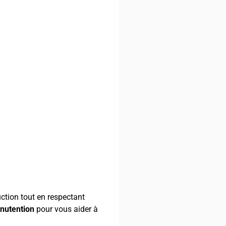
uction tout en respectant
nutention
pour vous aider à