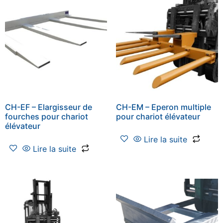
CH-EF – Elargisseur de
CH-EM – Eperon multiple
fourches pour chariot
pour chariot élévateur
élévateur
Lire la suite
Lire la suite