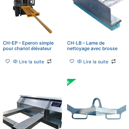
CH-EP – Eperon simple
CH-LB – Lame de
pour chariot élévateur
nettoyage avec brosse
Lire la suite
Lire la suite