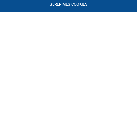
GÉRER MES COOKIES