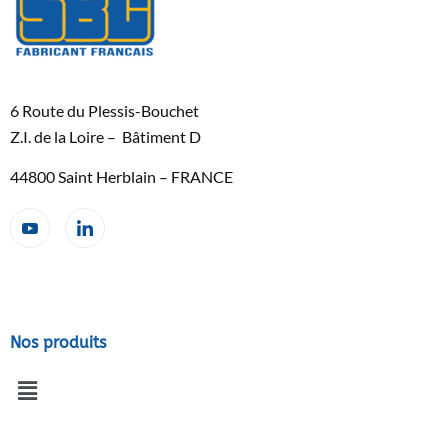
6 Route du Plessis-Bouchet
Z.I. de la Loire – Bâtiment D
44800 Saint Herblain – FRANCE
Nos produits