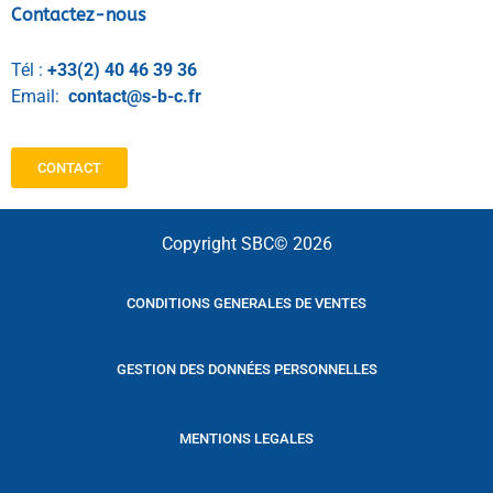
Contactez-nous
Tél :
+33(2) 40 46 39 36
Email:
contact@s-b-c.fr
CONTACT
Copyright SBC© 2026
CONDITIONS GENERALES DE VENTES
GESTION DES DONNÉES PERSONNELLES
MENTIONS LEGALES