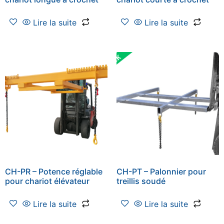
Lire la suite
Lire la suite
CH-PR – Potence réglable
CH-PT – Palonnier pour
pour chariot élévateur
treillis soudé
Lire la suite
Lire la suite