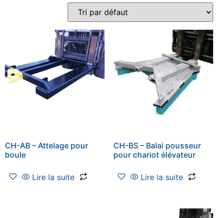
CH-AB – Attelage pour
CH-BS – Balai pousseur
boule
pour chariot élévateur
Lire la suite
Lire la suite