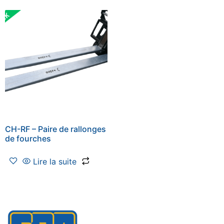
CH-RF – Paire de rallonges
de fourches
Lire la suite