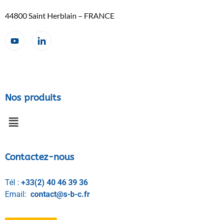
44800 Saint Herblain – FRANCE
Nos produits
Contactez-nous
Tél :
+33(2) 40 46 39 36
Email:
contact@s-b-c.fr