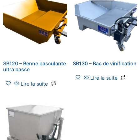
SB120 – Benne basculante
SB130 – Bac de vinification
ultra basse
Lire la suite
Lire la suite