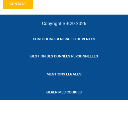
CONTACT
Copyright SBC© 2026
CONDITIONS GENERALES DE VENTES
GESTION DES DONNÉES PERSONNELLES
MENTIONS LEGALES
GÉRER MES COOKIES