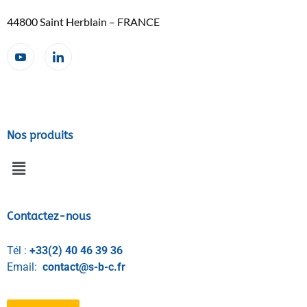
44800 Saint Herblain – FRANCE
Nos produits
Contactez-nous
Tél :
+33(2) 40 46 39 36
Email:
contact@s-b-c.fr