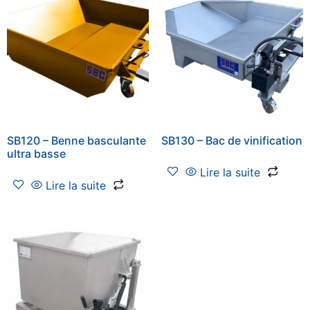
SB120 – Benne basculante
SB130 – Bac de vinification
ultra basse
Lire la suite
Lire la suite