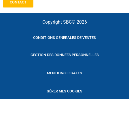
CONTACT
Copyright SBC© 2026
CONDITIONS GENERALES DE VENTES
GESTION DES DONNÉES PERSONNELLES
MENTIONS LEGALES
GÉRER MES COOKIES