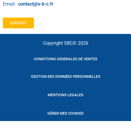
Email:
contact@s-b-c.fr
CONTACT
Copyright SBC© 2026
CONDITIONS GENERALES DE VENTES
GESTION DES DONNÉES PERSONNELLES
MENTIONS LEGALES
GÉRER MES COOKIES