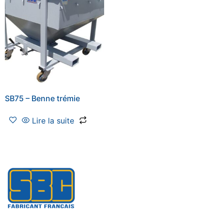
SB75 – Benne trémie
Lire la suite