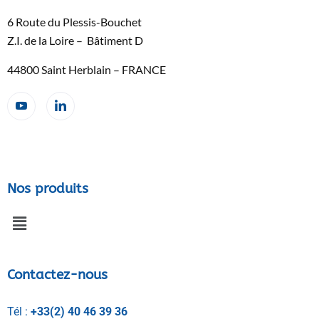
6 Route du Plessis-Bouchet
Z.I. de la Loire – Bâtiment D
44800 Saint Herblain – FRANCE
Nos produits
Contactez-nous
Tél :
+33(2) 40 46 39 36