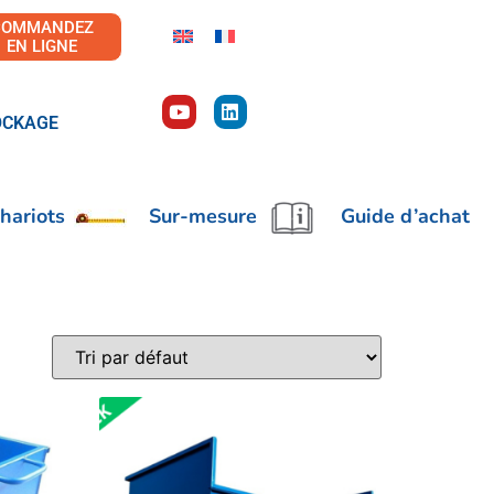
COMMANDEZ
EN LIGNE
OCKAGE
hariots
Sur-mesure
Guide d’achat