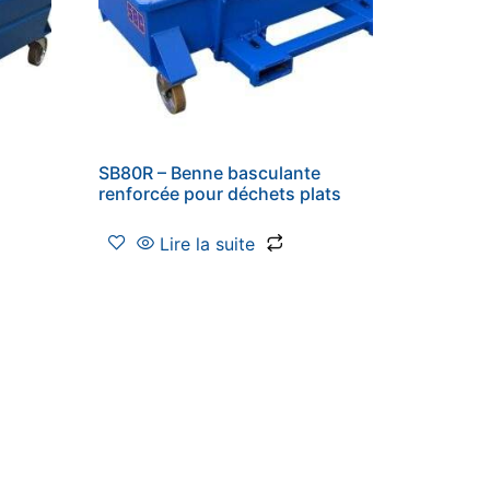
SB80R – Benne basculante
renforcée pour déchets plats
Lire la suite