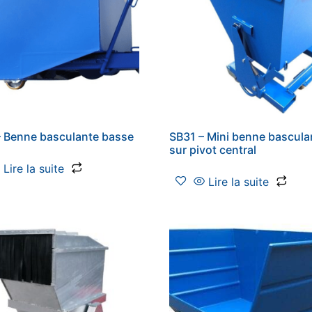
 Benne basculante basse
SB31 – Mini benne bascula
sur pivot central
Lire la suite
Lire la suite