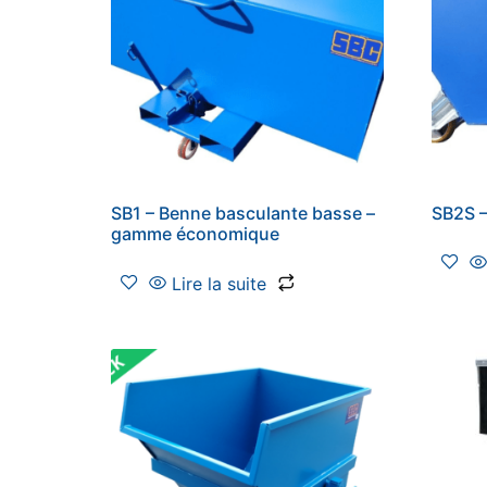
SB1 – Benne basculante basse –
SB2S –
gamme économique
Lire la suite