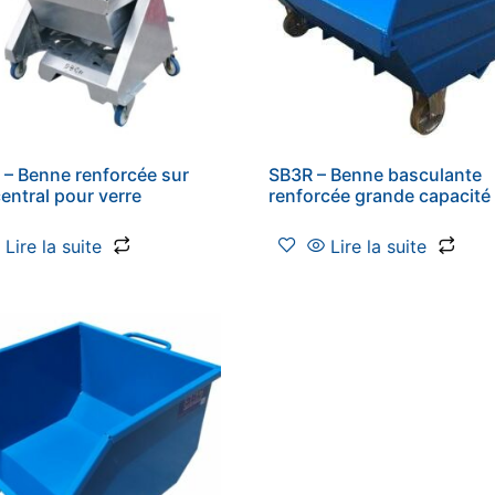
– Benne renforcée sur
SB3R – Benne basculante
central pour verre
renforcée grande capacité
Lire la suite
Lire la suite