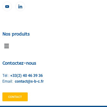
Nos produits
Contactez-nous
Tél :
+33(2) 40 46 39 36
Email:
contact@s-b-c.fr
CONTACT