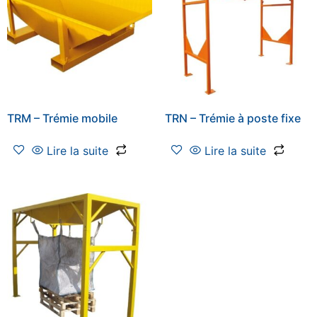
TRM – Trémie mobile
TRN – Trémie à poste fixe
Lire la suite
Lire la suite