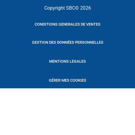
Copyright SBC© 2026
CONDITIONS GENERALES DE VENTES
GESTION DES DONNÉES PERSONNELLES
MENTIONS LEGALES
GÉRER MES COOKIES