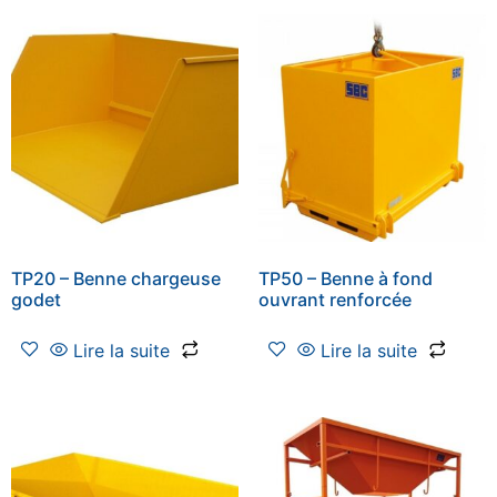
TP20 – Benne chargeuse
TP50 – Benne à fond
godet
ouvrant renforcée
Lire la suite
Lire la suite