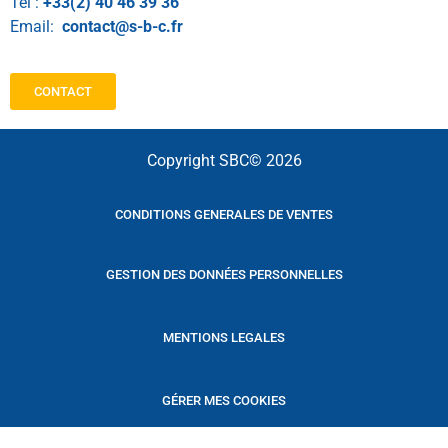
Tél :
+33(2) 40 46 39 36
Email:
contact@s-b-c.fr
CONTACT
Copyright SBC© 2026
CONDITIONS GENERALES DE VENTES
GESTION DES DONNÉES PERSONNELLES
MENTIONS LEGALES
GÉRER MES COOKIES