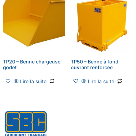
TP20 – Benne chargeuse
TP50 – Benne à fond
godet
ouvrant renforcée
Lire la suite
Lire la suite