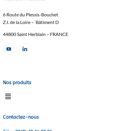
6 Route du Plessis-Bouchet
Z.I. de la Loire – Bâtiment D
44800 Saint Herblain – FRANCE
Nos produits
Contactez-nous