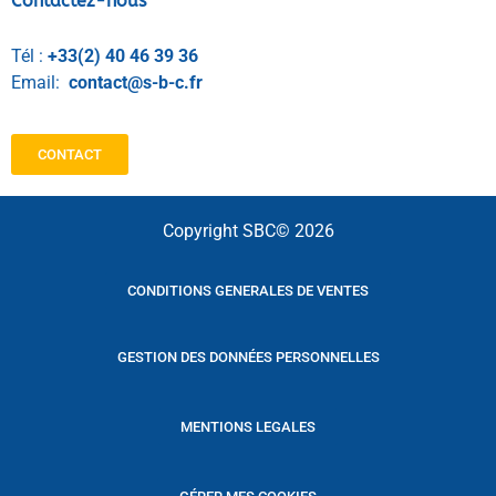
Contactez-nous
Tél :
+33(2) 40 46 39 36
Email:
contact@s-b-c.fr
CONTACT
Copyright SBC© 2026
CONDITIONS GENERALES DE VENTES
GESTION DES DONNÉES PERSONNELLES
MENTIONS LEGALES