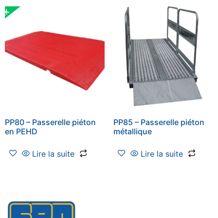
PP80 – Passerelle piéton
PP85 – Passerelle piéton
en PEHD
métallique
Lire la suite
Lire la suite